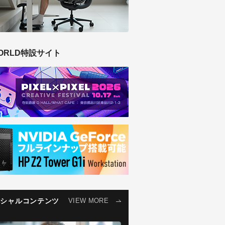
ORLD特設サイト
ペシャルコンテンツ
VIEW MORE