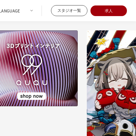
スタジオ一覧
求人