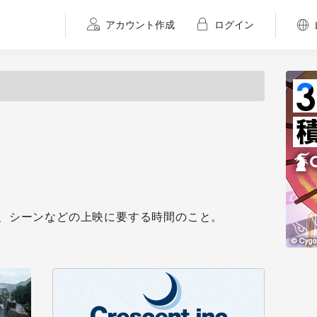
アカウント作成
ログイン
、シーンなどの上映に要する時間のこと。