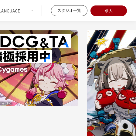
スタジオ一覧
求人