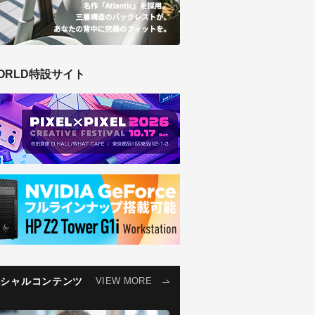
ORLD特設サイト
ペシャルコンテンツ
VIEW MORE