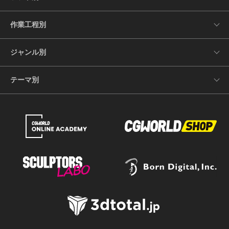
作業工程別
ジャンル別
テーマ別