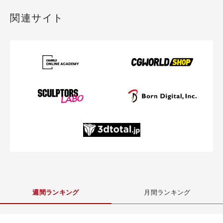
関連サイト
週間ランキング
月間ランキング