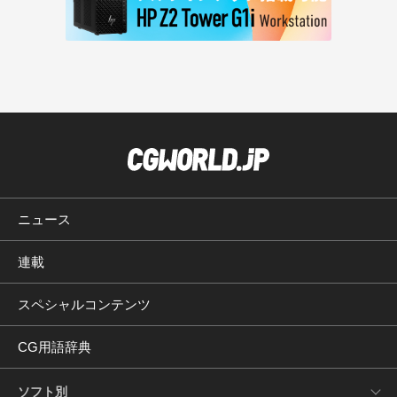
ニュース
連載
スペシャルコンテンツ
CG用語辞典
ソフト別