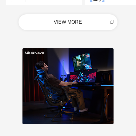
VIEW MORE