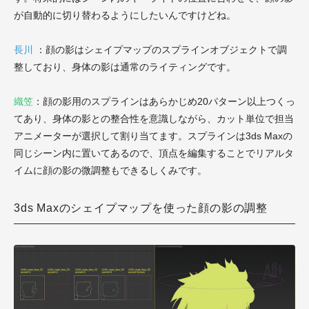
が自動的に切り替わるようにしたいんですけどね。
長川
：顔の影はシェイプマップのスプラインオブジェクトで調
整しており、身体の影は通常のライティングです。
織笠
：顔の影用のスプラインはあらかじめ20パターン以上つくっ
てあり、身体の影との整合性を意識しながら、カット単位で担当
アニメーターが選択して割り当てます。スプラインは3ds Maxの
同じシーン内に置いてあるので、頂点を編集することでリアルタ
イムに顔の影の微調整もできるしくみです。
3ds Maxのシェイプマップを使った顔の影の調整