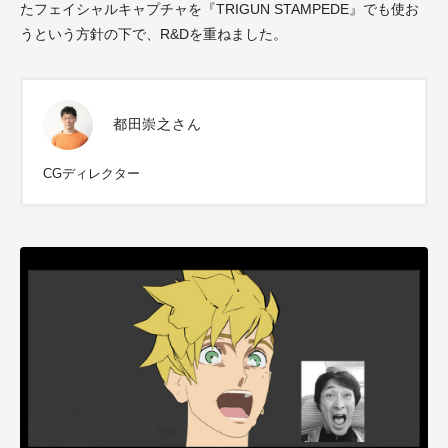
たフェイシャルキャプチャを『TRIGUN STAMPEDE』でも使お
うという方針の下で、R&Dを重ねました。
都田崇之さん
CGディレクター