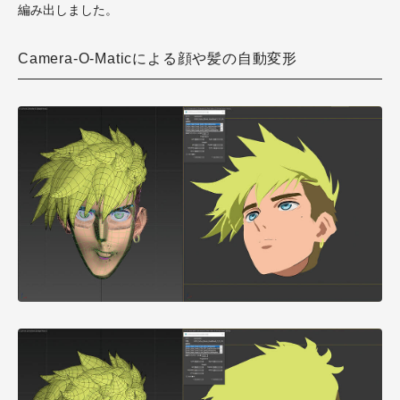
編み出しました。
Camera-O-Maticによる顔や髪の自動変形