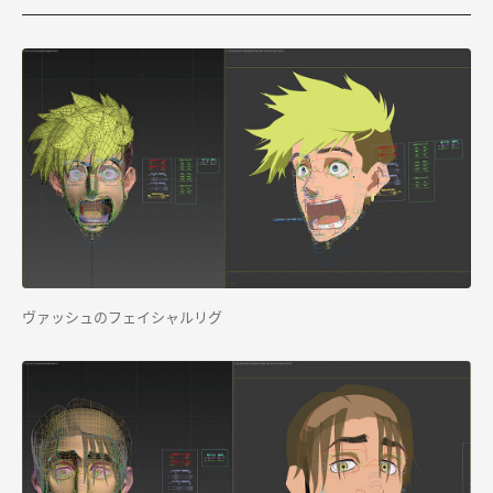
ヴァッシュのフェイシャルリグ