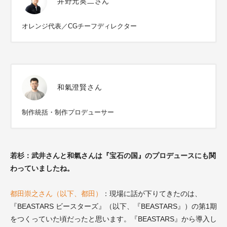
井野元英二さん
オレンジ代表／CGチーフディレクター
和氣澄賢さん
制作統括・制作プロデューサー
若杉：武井さんと和氣さんは『宝石の国』のプロデュースにも関
わっていましたね。
都田崇之さん（以下、都田）
：現場に話が下りてきたのは、
『BEASTARS ビースターズ』（以下、『BEASTARS』）の第1期
をつくっていた頃だったと思います。『BEASTARS』から導入し