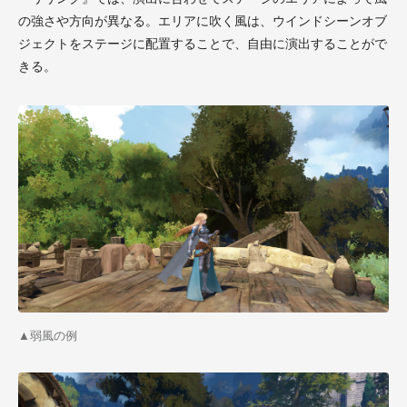
の強さや方向が異なる。エリアに吹く風は、ウインドシーンオブ
ジェクトをステージに配置することで、自由に演出することがで
きる。
▲弱風の例