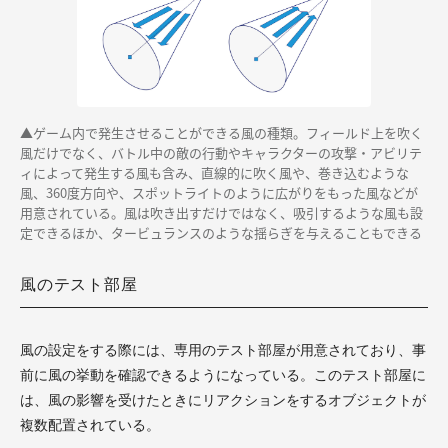
▲ゲーム内で発生させることができる風の種類。フィールド上を吹く
風だけでなく、バトル中の敵の行動やキャラクターの攻撃・アビリテ
ィによって発生する風も含み、直線的に吹く風や、巻き込むような
風、360度方向や、スポットライトのように広がりをもった風などが
用意されている。風は吹き出すだけではなく、吸引するような風も設
定できるほか、タービュランスのような揺らぎを与えることもできる
風のテスト部屋
風の設定をする際には、専用のテスト部屋が用意されており、事
前に風の挙動を確認できるようになっている。このテスト部屋に
は、風の影響を受けたときにリアクションをするオブジェクトが
複数配置されている。