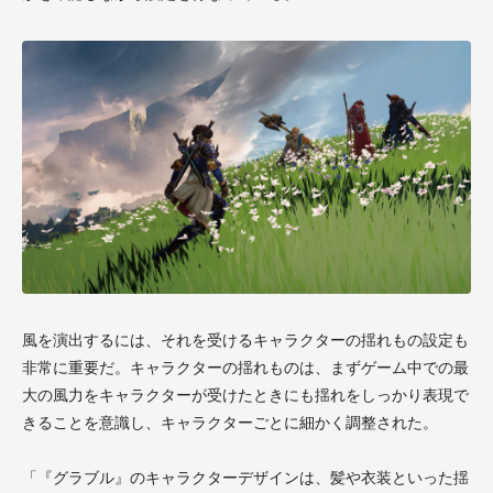
風を演出するには、それを受けるキャラクターの揺れもの設定も
非常に重要だ。キャラクターの揺れものは、まずゲーム中での最
大の風力をキャラクターが受けたときにも揺れをしっかり表現で
きることを意識し、キャラクターごとに細かく調整された。
「『グラブル』のキャラクターデザインは、髪や衣装といった揺