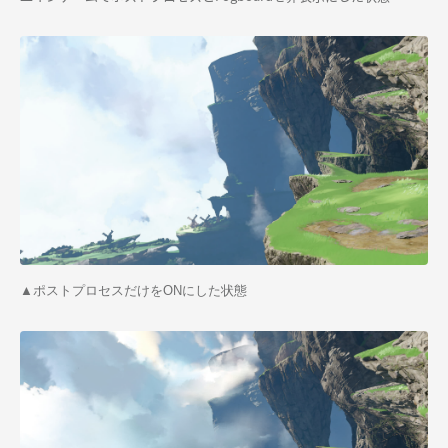
▲ポストプロセスだけをONにした状態