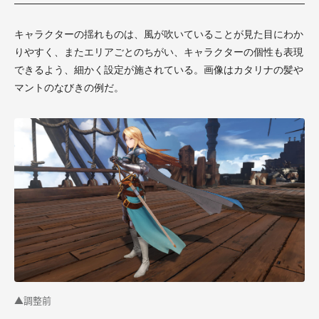
キャラクターの揺れものは、風が吹いていることが見た目にわか
りやすく、またエリアごとのちがい、キャラクターの個性も表現
できるよう、細かく設定が施されている。画像はカタリナの髪や
マントのなびきの例だ。
▲調整前