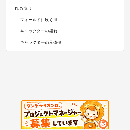
風の演出
フィールドに吹く風
キャラクターの揺れ
キャラクターの具体例