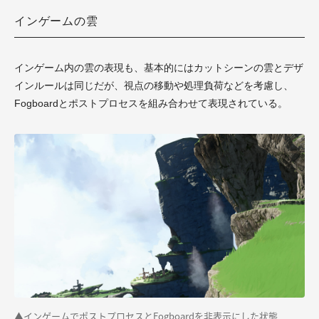
インゲームの雲
インゲーム内の雲の表現も、基本的にはカットシーンの雲とデザ
インルールは同じだが、視点の移動や処理負荷などを考慮し、
Fogboardとポストプロセスを組み合わせて表現されている。
▲インゲームでポストプロセスとFogboardを非表示にした状態