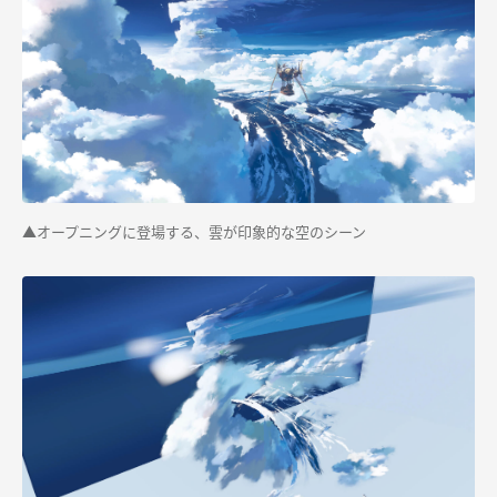
▲オープニングに登場する、雲が印象的な空のシーン