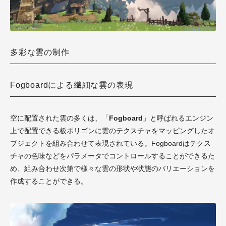
多彩な雲の制作
Fogboardによる繊細な雲の表現
空に配置された雲の多くは、「
Fogboard
」と呼ばれるエンジン
上で配置できる板ポリゴンに雲のテクスチャをマッピングしたオ
ブジェクトを組み合わせて表現されている。Fogboardはテクス
チャの色味などをパラメータでコントロールすることができるた
め、組み合わせ次第で様々な雲の形状や状態のバリエーションを
作成することができる。