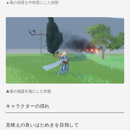
▲風の強度を中程度にした状態
▲風の強度を強にした状態
キャラクターの揺れ
見映えの良いはためきを目指して