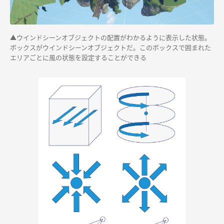
▲ウインドシーンオブジェクトの配置がわかるように表示した状態。
ボックスがウインドシーンオブジェクトだ。このボックスで囲まれた
エリアごとに風の状態を設定することができる