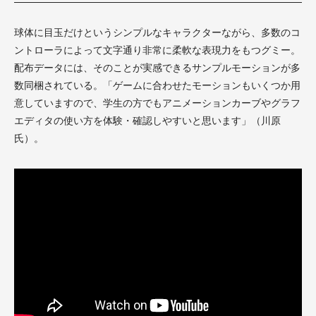
球体に目玉だけというシンプルなキャラクターながら、多数のコ
ントローラによって文字通り非常に柔軟な表現力をもつグミー。
配布データには、そのことが実感できるサンプルモーションが多
数同梱されている。「ゲームに合わせたモーションもいくつか用
意していますので、学生の方でもアニメーションカーブやグラフ
エディタの使い方を体験・確認しやすいと思います」（川原
氏）。