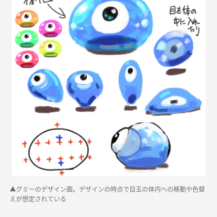
▲グミーのデザイン画。デザインの時点で目玉の体内への移動や色替
えが想定されている