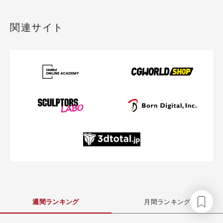
関連サイト
週間ランキング
月間ランキング