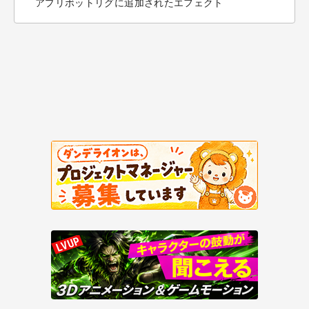
アプリボットリグに追加されたエフェクト