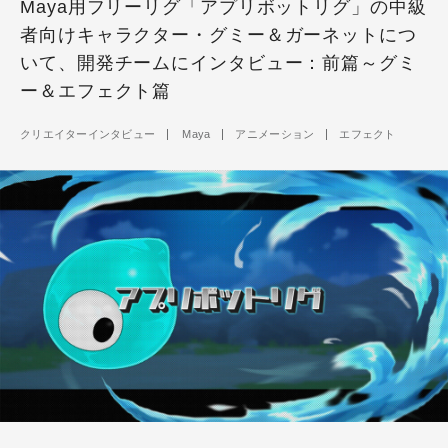
Maya用フリーリグ「アプリボットリグ」の中級
者向けキャラクター・グミー＆ガーネットにつ
いて、開発チームにインタビュー：前篇～グミ
ー＆エフェクト篇
クリエイターインタビュー
Maya
アニメーション
エフェクト