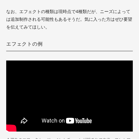
なお、エフェクトの種類は現時点で4種類だが、ニーズによって
は追加制作される可能性もあるそうだ。気に入った方はぜひ要望
を伝えてみてほしい。
エフェクトの例