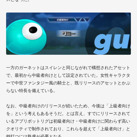
一方のガーネットはスイレンと同じながれで構想されたアセット
で、最初から中級者向けとして設定されていた。女性キャラクタ
ーで中世ファンタジー風の騎士と、既リリースのアセットとかぶ
らない特長を備えている。
なお、中級者向けのリリースが続いたため、今後は「上級者向け
を」という考えもあるそうだ。とは言え、すでにリリースされて
いるアプリボットリグは初級者向け・中級者向けに関わらず高い
クオリティで制作されており、これらを超えて「上級者向け」と
銘打つには熟慮が必要となる。