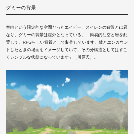
グミーの背景
室内という限定的な空間だったエイビー、スイレンの背景とは異
なり、グミーの背景は屋外となっている。「簡易的な空と岩を配
置して、RPGらしい背景として制作しています。敵とエンカウン
トしたときの場面をイメージしていて、その分構造としてはすご
くシンプルな状態になっています」（川原氏）。