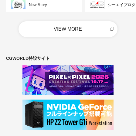
New Story
シーエイプロダ
VIEW MORE
CGWORLD特設サイト