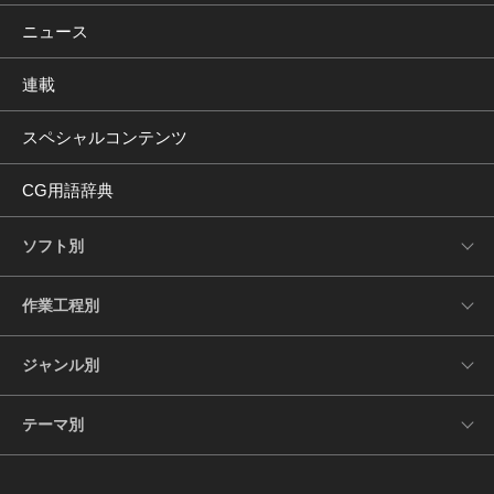
ニュース
連載
スペシャルコンテンツ
CG用語辞典
ソフト別
作業工程別
ジャンル別
テーマ別