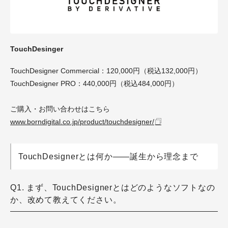
TouchDesinger
TouchDesigner Commercial：120,000円（税込132,000円）
TouchDesigner PRO：440,000円（税込484,000円）
ご購入・お問い合わせはこちら
www.borndigital.co.jp/product/touchdesigner/
TouchDesignerとは何か——誕生から理念まで
Q1. まず、TouchDesignerとはどのようなソフトなの
か、改めて教えてください。