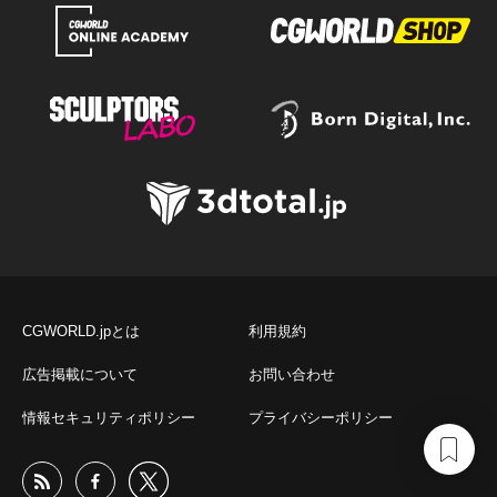
CGWORLD.jpとは
利用規約
広告掲載について
お問い合わせ
情報セキュリティポリシー
プライバシーポリシー