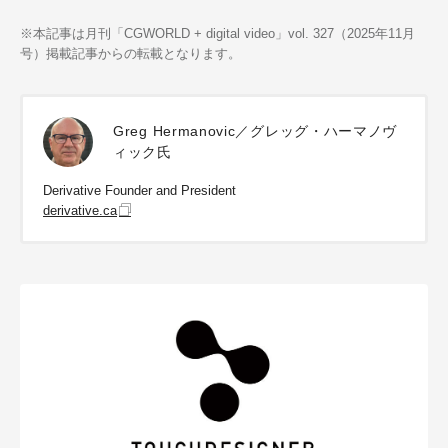
※本記事は月刊「CGWORLD + digital video」vol. 327（2025年11月
号）掲載記事からの転載となります。
Greg Hermanovic／グレッグ・ハーマノヴ
ィック氏
Derivative Founder and President
derivative.ca