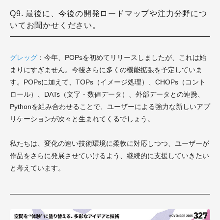
Q9. 最後に、今後の開発ロードマップや注力分野につ
いてお聞かせください。
グレッグ
：今年、POPsを初めてリリースしましたが、これは始
まりにすぎません。今後さらに多くの機能拡張を予定していま
す。POPsに加えて、TOPs（イメージ処理）、CHOPs（コント
ロール）、DATs（文字・数値データ）、外部データとの連携、
Pythonを組み合わせることで、ユーザーによる強力な新しいアプ
リケーションが次々と生まれてくるでしょう。
私たちは、変化の速い技術環境に柔軟に対応しつつ、ユーザーが
作品をさらに発展させていけるよう、継続的に支援していきたい
と考えています。