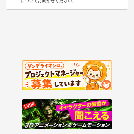
についてお聞かせください。