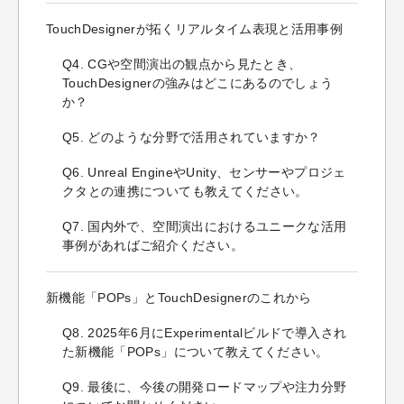
TouchDesignerが拓くリアルタイム表現と活用事例
Q4. CGや空間演出の観点から見たとき、
TouchDesignerの強みはどこにあるのでしょう
か？
Q5. どのような分野で活用されていますか？
Q6. Unreal EngineやUnity、センサーやプロジェ
クタとの連携についても教えてください。
Q7. 国内外で、空間演出におけるユニークな活用
事例があればご紹介ください。
新機能「POPs」とTouchDesignerのこれから
Q8. 2025年6月にExperimentalビルドで導入され
た新機能「POPs」について教えてください。
Q9. 最後に、今後の開発ロードマップや注力分野