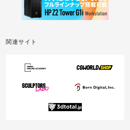
関連サイト