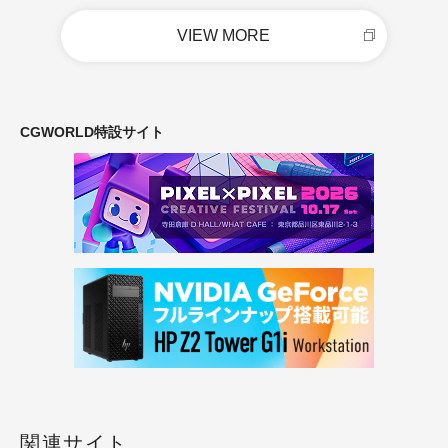
VIEW MORE
CGWORLD特設サイト
関連サイト