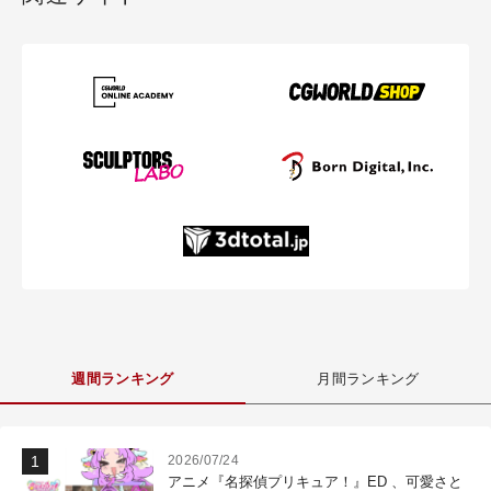
週間ランキング
月間ランキング
2026/07/24
アニメ『名探偵プリキュア！』ED 、可愛さと