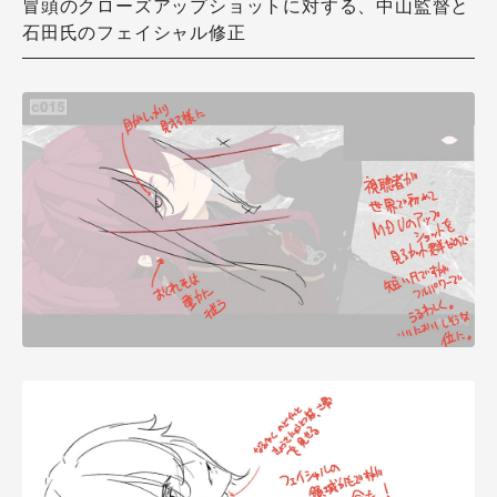
冒頭のクローズアップショットに対する、中山監督と
石田氏のフェイシャル修正