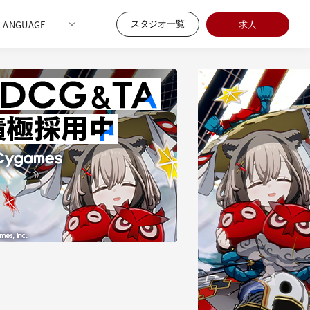
スタジオ一覧
求人