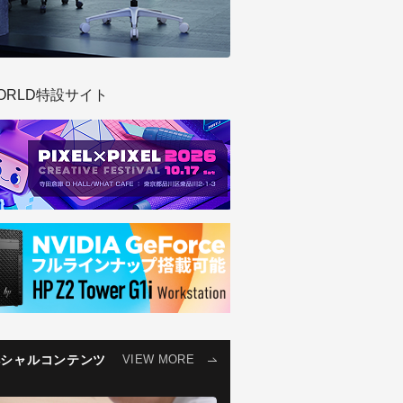
ORLD特設サイト
ペシャルコンテンツ
VIEW MORE