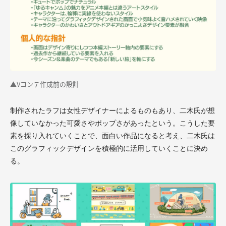
▲Vコンテ作成前の設計
制作されたラフは女性デザイナーによるものもあり、二木氏が想
像していなかった可愛さやポップさがあったという。こうした要
素を採り入れていくことで、面白い作品になると考え、二木氏は
このグラフィックデザインを積極的に活用していくことに決め
る。