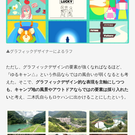
▲グラフィックデザイナーによるラフ
ただし、グラフィックデザインの要素が強くなればなるほど、
『ゆるキャン△』という作品ならではの風合いが弱くなるとも考
えた。そこで、
グラフィックデザイン的な表現を主軸にしつつ
も、キャンプ地の風景やアウトドアならではの要素は採り入れた
い
と考え、二木氏自らもロケハンに出かけることにしたという。