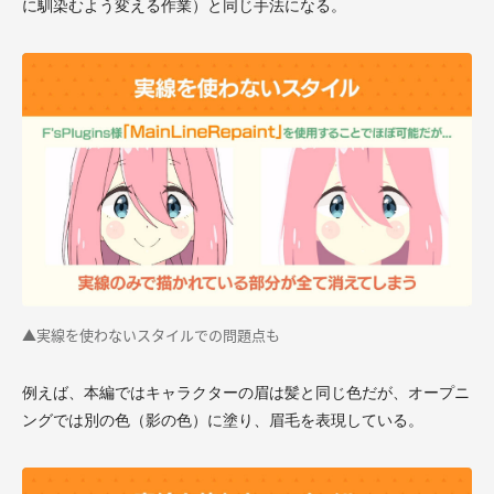
に馴染むよう変える作業）と同じ手法になる。
▲実線を使わないスタイルでの問題点も
例えば、本編ではキャラクターの眉は髪と同じ色だが、オープニ
ングでは別の色（影の色）に塗り、眉毛を表現している。