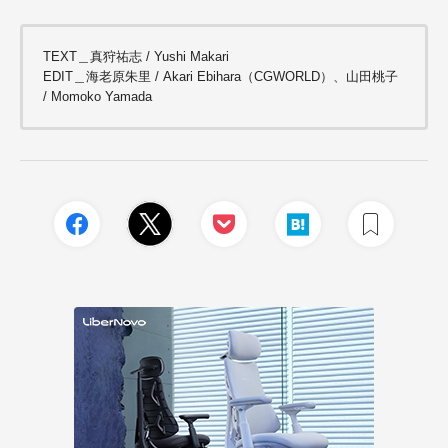
TEXT＿真狩祐志 / Yushi Makari
EDIT＿海老原朱里 / Akari Ebihara（CGWORLD）、山田桃子
/ Momoko Yamada