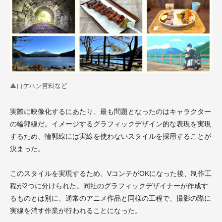
▲ロケハン資料など
実際に映像化するにあたり、最も問題となったのはキャラクター
の輪郭線だ。イメージするグラフィックデザイン的な表現を実現
するため、輪郭線には実線を使わないスタイルを採用することが
決まった。
このスタイルを実現するため、VコンテがOKになった後、制作工
程が2つに分けられた。同社のグラフィックデザイナーが作成す
るものとは別に、通常のアニメ作品と同様の工程で、撮影の際に
実線を消す作業が行われることになった。