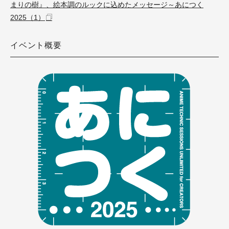
まりの樹』、絵本調のルックに込めたメッセージ～あにつく
2025（1）
イベント概要