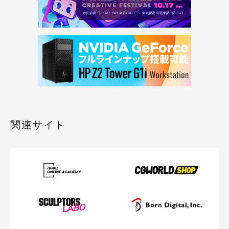
関連サイト