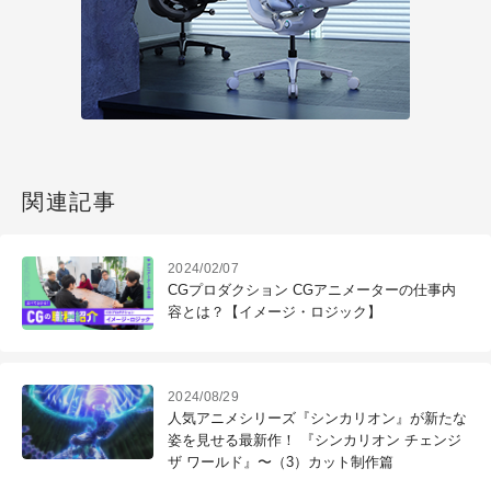
関連記事
2024/02/07
CGプロダクション CGアニメーターの仕事内
容とは？【イメージ・ロジック】
2024/08/29
人気アニメシリーズ『シンカリオン』が新たな
姿を見せる最新作！ 『シンカリオン チェンジ
ザ ワールド』〜（3）カット制作篇