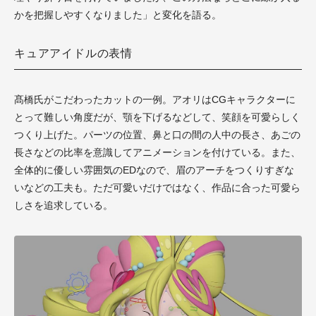
かを把握しやすくなりました」と変化を語る。
キュアアイドルの表情
髙橋氏がこだわったカットの一例。アオリはCGキャラクターに
とって難しい角度だが、顎を下げるなどして、笑顔を可愛らしく
つくり上げた。パーツの位置、鼻と口の間の人中の長さ、あごの
長さなどの比率を意識してアニメーションを付けている。また、
全体的に優しい雰囲気のEDなので、眉のアーチをつくりすぎな
いなどの工夫も。ただ可愛いだけではなく、作品に合った可愛ら
しさを追求している。