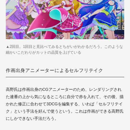
▲2回目。1回目と見比べてみるとちがいがわかるだろう。このような
細かいこだわりがカットの品質を上げている
作画出身アニメーターによるセルフリテイク
高野氏は作画出身のCGアニメーターのため、レンダリングされ
た連番の上から気になるところに自分で赤を入れて、その後、描
かれた修正に合わせて3DCGを編集する、いわば「セルフリテイ
ク」という手法を好んで使うという。これは作画ができる高野氏
にしかできない手法だろう。