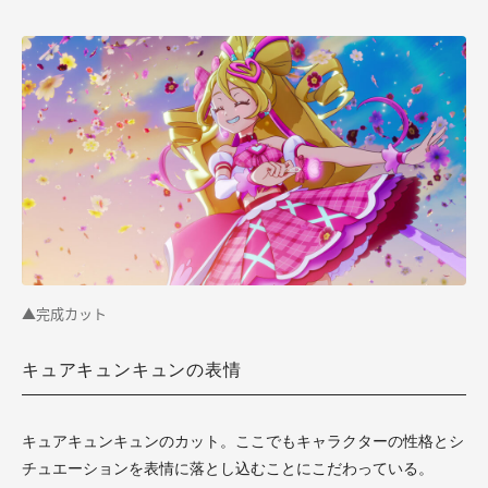
▲完成カット
キュアキュンキュンの表情
キュアキュンキュンのカット。ここでもキャラクターの性格とシ
チュエーションを表情に落とし込むことにこだわっている。