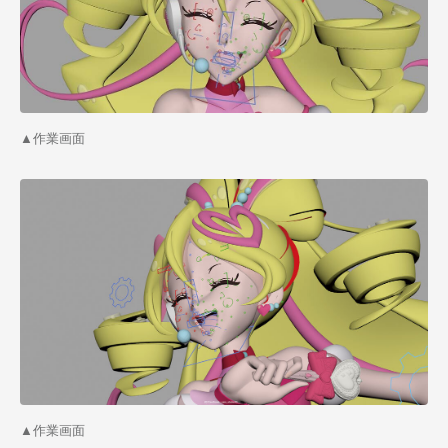
▲作業画面
▲作業画面