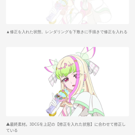
▲修正を入れた状態。レンダリングを下敷きに手描きで修正を入れる
▲最終素材。3DCGを上記の【修正を入れた状態】に合わせて修正し
ている