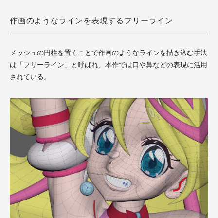
作画のようなラインを表現するフリーライン
メッシュの円柱を置くことで作画のようなラインを描き込む手法
は「フリーライン」と呼ばれ、本作では口や鼻などの表現に活用
されている。