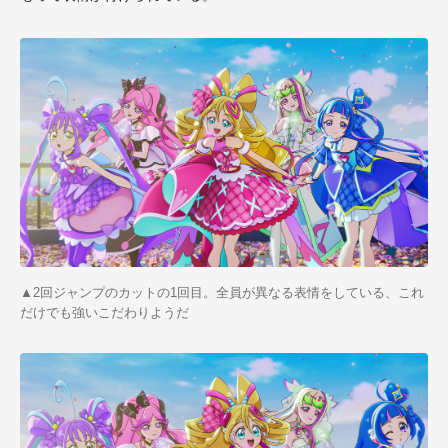
▲2回ジャンプのカットの1回目。全員が異なる表情をしている、これ
だけでも強いこだわりようだ