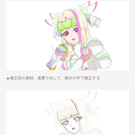
▲修正前の素材。連番で出して、動きの中で修正する