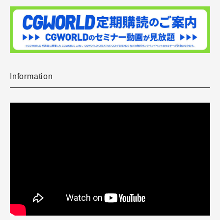
Information