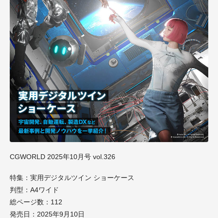
CGWORLD 2025年10月号 vol.326
特集：実用デジタルツイン ショーケース
判型：A4ワイド
総ページ数：112
発売日：2025年9月10日