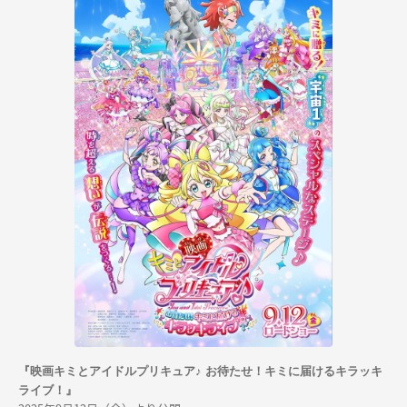
『映画キミとアイドルプリキュア♪ お待たせ！キミに届けるキラッキ
ライブ！』