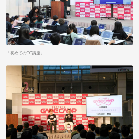
「初めてのCG講座」