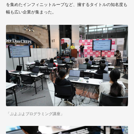
を集めたインフィニットループなど、擁するタイトルの知名度も
幅も広い企業が集まった。
「ぷよぷよプログラミング講座」