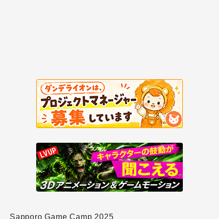
Sapporo Game Camp 2025