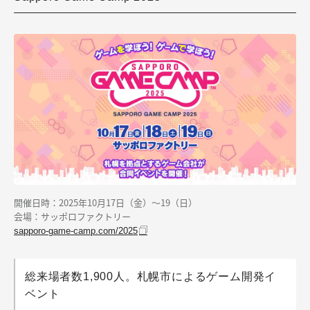
開催日時：2025年10月17日（金）～19（日）
会場：サッポロファクトリー
sapporo-game-camp.com/2025
総来場者数1,900人。札幌市によるゲーム開発イ
ベント