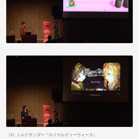
（3）ミルクサンダー『ロイヤルティーウォーズ』