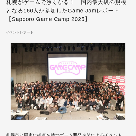
札幌がゲームで熱くなる！ 国内最大級の規模
となる160人が参加したGame Jamレポート
【Sapporo Game Camp 2025】
イベントレポート
札幌市と同市に拠点を持つゲーム開発企業によるイベント