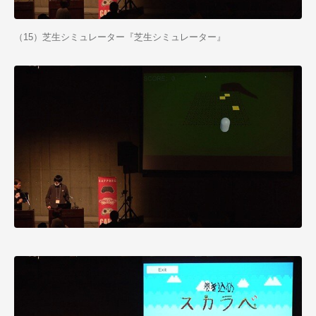
（15）芝生シミュレーター『芝生シミュレーター』