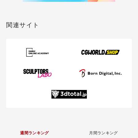
関連サイト
週間ランキング
月間ランキング