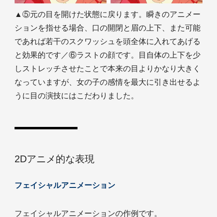
▲⑤元の目を開けた状態に戻ります。瞬きのアニメー
ションを指せる場合、口の開閉と眉の上下、また可能
であれば若干のスクワッシュを頭全体に入れてあげる
と効果的です／⑥ラストの顔です。目自体の上下を少
しストレッチさせたことで本来の目よりかなり大きく
なっていますが、女の子の感情を最大に引き出せるよ
うに目の演技にはこだわりました。
2Dアニメ的な表現
フェイシャルアニメーション
フェイシャルアニメーションの作例です。