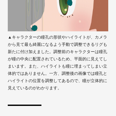
▲キャラクターの瞳孔の形状やハイライトが、カメラ
から見て最も綺麗になるよう手動で調整できるリグも
新たに付け加えました。調整前のキャラクターは瞳孔
が瞳の中央に配置されているため、平面的に見えてし
まいます。また、ハイライトも瞳に埋まってしまい立
体的ではありません。一方、調整後の画像では瞳孔と
ハイライトの位置を調整してあるので、瞳が立体的に
見えているのがわかります。