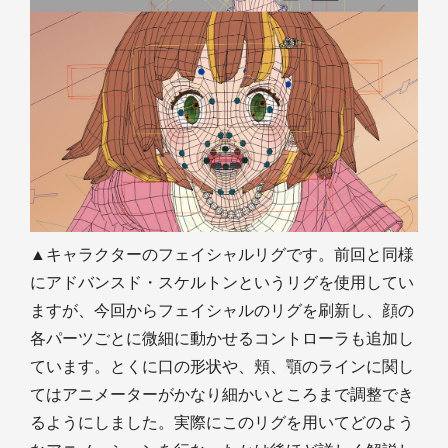
▲キャラクターのフェイシャルリグです。前回と同様
にアドバンスド・スケルトンというリグを使用してい
ますが、今回からフェイシャルのリグを刷新し、顔の
各パーツごとに微細に動かせるコントローラも追加し
ています。とくに口の形状や、頬、顎のラインに関し
てはアニメーターがかなり細かいところまで調整でき
るようにしました。実際にこのリグを用いてどのよう