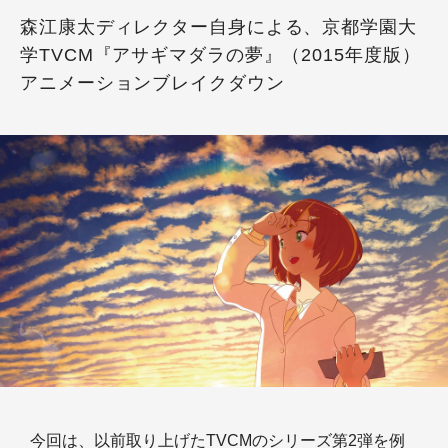
森江康太ディレクター自身による、京都学園大
学TVCM『アサギマダラの夢』（2015年度版）
アニメーションブレイクダウン
今回は、以前取り上げたTVCMのシリーズ第2弾を例