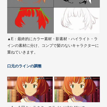
▲E：最終的にカラー素材・影素材・ハイライト・ラ
インの素材に分け、コンプで髪のないキャラクターに
重ねていきます。
口元のラインの調整