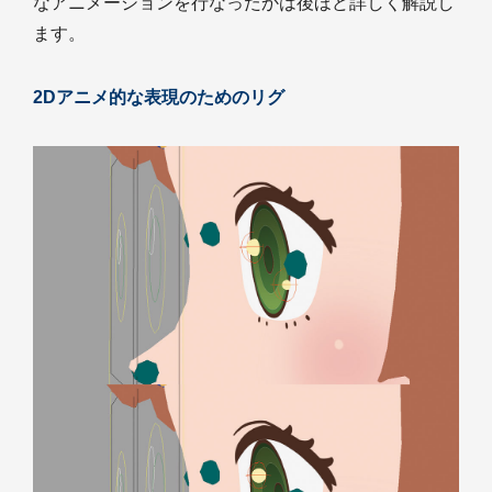
なアニメーションを行なったかは後ほど詳しく解説し
ます。
2Dアニメ的な表現のためのリグ