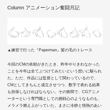
Column アニメーション奮闘月記
▲練習で行った『Paperman』髪の毛のトレース
今回のCMの依頼がきたとき、昨年やりきれなかった
ことを今年は全てぶつけてみたいという想いに駆られ
た。ただ、作品には監督として関わっているので、
CMとしてきちんと成立させつつ、数字で表れる結果
も担保しなければならない。その狭間で、CGアニメ
ーターという専門職としての挑戦心のようなものも、
メラメラ燃え上がっていた。まさに冷静と情熱のあい