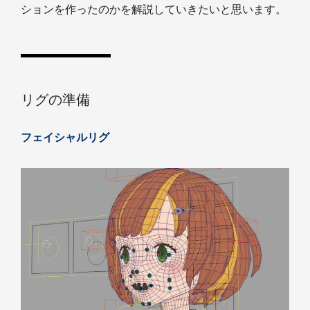
ションを作ったのかを解説していきたいと思います。
リグの準備
フェイシャルリグ