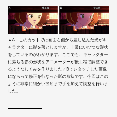
▲A：このカットでは画面右側から差し込んだ光がキ
ャラクターに影を落としますが、非常にいびつな形状
をしているのがわかります。ここでも、キャラクター
に落ちる影の形状をアニメーターが後工程で調整でき
るようなしくみを作りました／B：レタッチした画像
にならって修正を行なった影の形状です。今回はこの
ように非常に細かい箇所まで手を加えて調整を行いま
した。