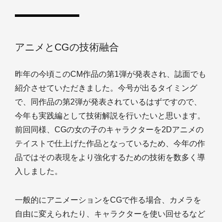
アニメとCGの技術融合
昨年の今頃このCM作品の第1弾が発表され、誌面でも
紹介させていただきました。今号が出るタイミング
で、同作品の第2弾が発表されているはずですので、
今年も実践編として技術解説を行いたいと思います。
前回同様、CGの女の子のキャラクターを2Dアニメの
テイストで仕上げた作品となっているため、今年の作
品ではその表現をより強化するための技術を数多く導
入しました。
一般的にアニメーションをCGで作る場合、カメラを
自由に変えられたり、キャラクターを使い回せるなど