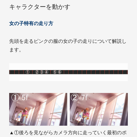
キャラクターを動かす
女の子特有の走り方
先頭を走るピンクの服の女の子の走りについて解説し
ます。
▲①後ろを見ながらカメラ方向に走っていく最初のポ