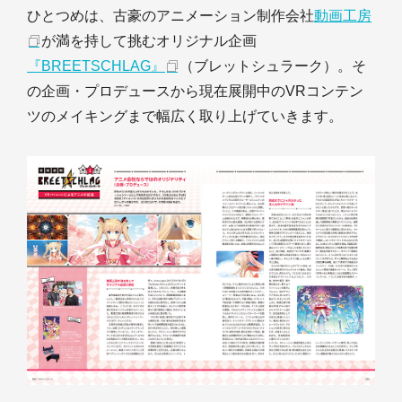
ひとつめは、古豪のアニメーション制作会社
動画工房
が満を持して挑むオリジナル企画
『BREETSCHLAG』
（ブレットシュラーク）。そ
の企画・プロデュースから現在展開中のVRコンテン
ツのメイキングまで幅広く取り上げていきます。