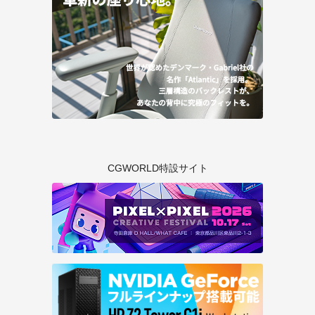
CGWORLD特設サイト