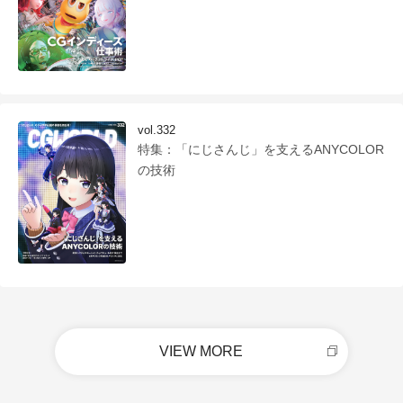
vol.332
特集：「にじさんじ」を支えるANYCOLOR
の技術
VIEW MORE