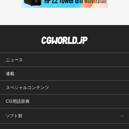
ニュース
連載
スペシャルコンテンツ
CG用語辞典
ソフト別