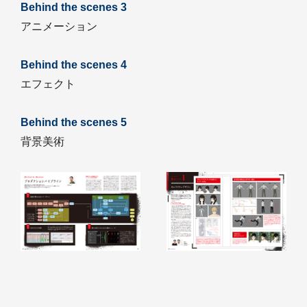
Behind the scenes 3
アニメーション
Behind the scenes 4
エフェクト
Behind the scenes 5
背景美術