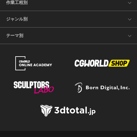
作業工程別
ジャンル別
テーマ別