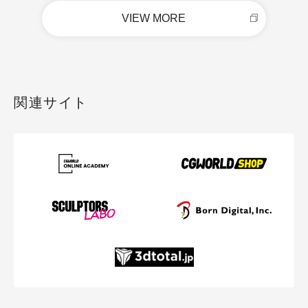
VIEW MORE
関連サイト