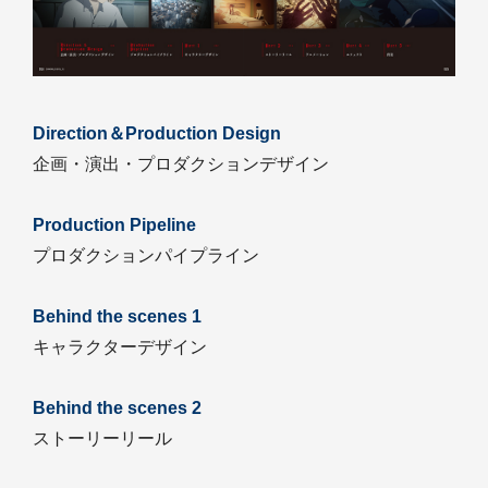
Direction＆Production Design
企画・演出・プロダクションデザイン
Production Pipeline
プロダクションパイプライン
Behind the scenes 1
キャラクターデザイン
Behind the scenes 2
ストーリーリール