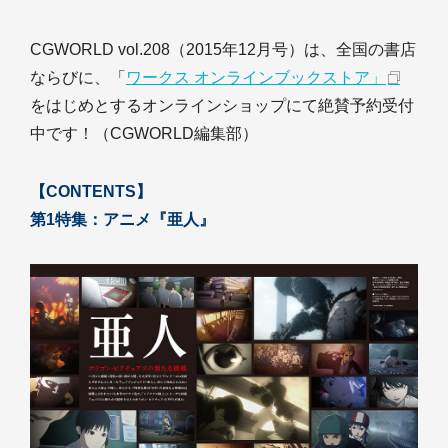
CGWORLD vol.208（2015年12月号）は、全国の書店
ならびに、「
ワークス オンラインブックストア」
をはじめとするオンラインショップにて絶賛予約受付
中です！（CGWORLD編集部）
【CONTENTS】
第1特集：アニメ『亜人』