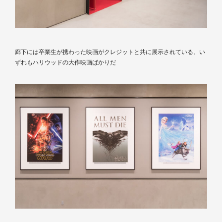
廊下には卒業生が携わった映画がクレジットと共に展示されている。い
ずれもハリウッドの大作映画ばかりだ