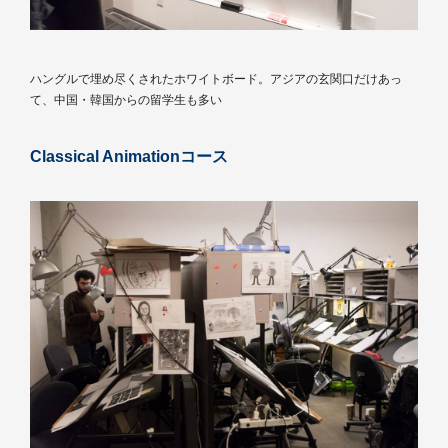
ハングルで埋め尽くされたホワイトボード。アジアの玄関口だけあっ
て、中国・韓国からの留学生も多い
Classical Animationコース