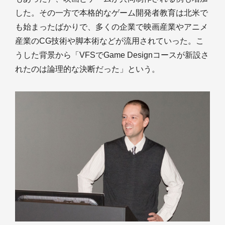
した。その一方で本格的なゲーム開発者教育は北米で
も始まったばかりで、多くの企業で映画産業やアニメ
産業のCG技術や脚本術などが流用されていった。こ
うした背景から「VFSでGame Designコースが新設さ
れたのは論理的な決断だった」という。