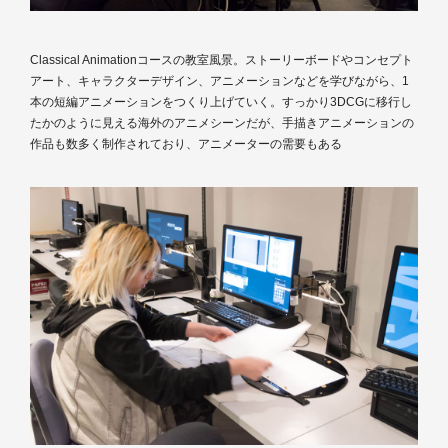
Classical Animationコースの教室風景。ストーリーボードやコンセプト
アート、キャラクターデザイン、アニメーションなどを学びながら、1
本の短編アニメーションをつくり上げていく。すっかり3DCGに移行し
たかのように見える海外のアニメシーンだが、手描きアニメーションの
作品も数多く制作されており、アニメーターの需要もある