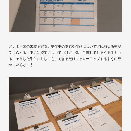
メンター陣の来校予定表。制作中の課題や作品について実践的な指導が
受けられる。中には授業についていけず、落ちこぼれてしまう学生もい
る。そうした学生に対しても、できるだけフォローアップするように努
めているという