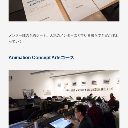
メンター陣の予約シート。人気のメンターほど早い者勝ちで予定が埋ま
っていく
Animation Concept Artsコース