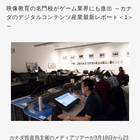
映像教育の名門校がゲーム業界にも進出 ～カナ
ダのデジタルコンテンツ産業最新レポート＜1＞
～
カナダ投資局主催のメディアツアーが3月19日から23