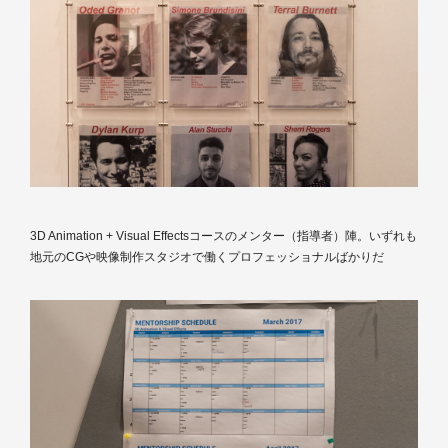
3D Animation + Visual Effectsコースのメンター（指導者）陣。いずれも
地元のCGや映像制作スタジオで働くプロフェッショナルばかりだ