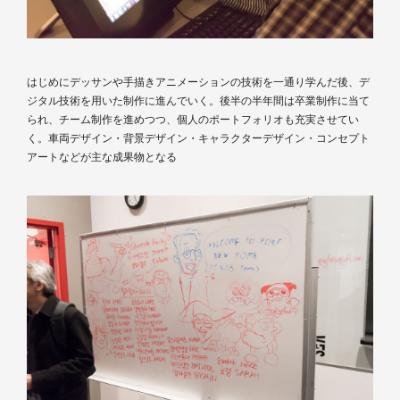
はじめにデッサンや手描きアニメーションの技術を一通り学んだ後、デ
ジタル技術を用いた制作に進んでいく。後半の半年間は卒業制作に当て
られ、チーム制作を進めつつ、個人のポートフォリオも充実させてい
く。車両デザイン・背景デザイン・キャラクターデザイン・コンセプト
アートなどが主な成果物となる