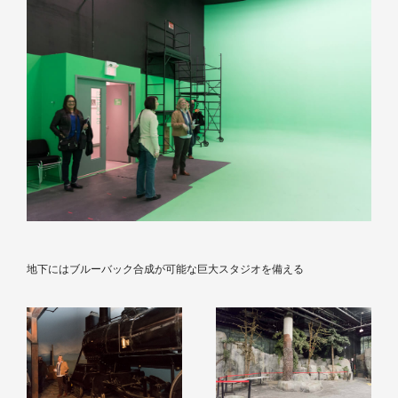
地下にはブルーバック合成が可能な巨大スタジオを備える