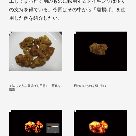
工してまったく別のものに転用するメイキングは多く
の支持を得ている。今回はその中から「唐揚げ」を使
用した例を紹介したい。
美味しそうな唐揚げを用意し、写真を
形のいいものを切り抜く
撮影