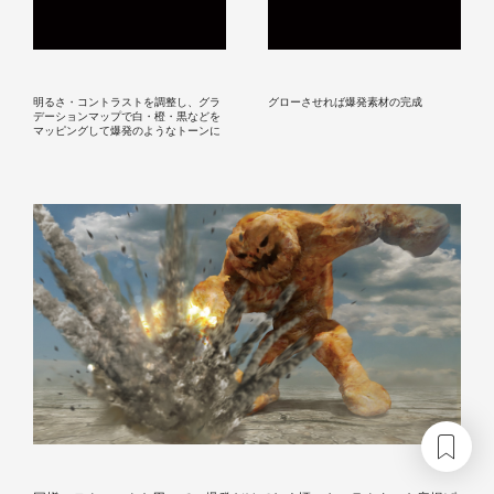
明るさ・コントラストを調整し、グラ
グローさせれば爆発素材の完成
デーションマップで白・橙・黒などを
マッピングして爆発のようなトーンに