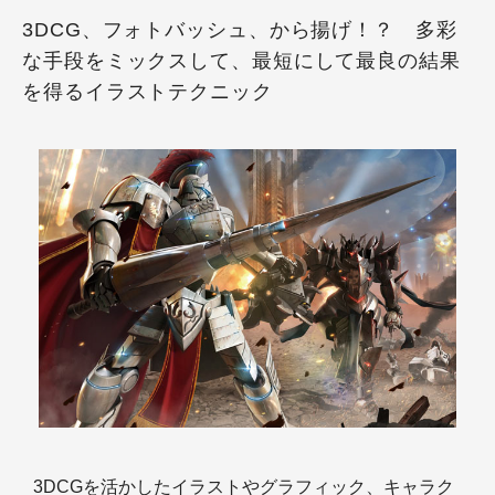
3DCG、フォトバッシュ、から揚げ！？ 多彩
な手段をミックスして、最短にして最良の結果
を得るイラストテクニック
3DCGを活かしたイラストやグラフィック、キャラク