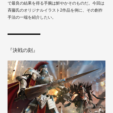
で最良の結果を得る手腕は鮮やかそのものだ。今回は
斉藤氏のオリジナルイラスト2作品を例に、その創作
手法の一端を紹介したい。
『決戦の刻』