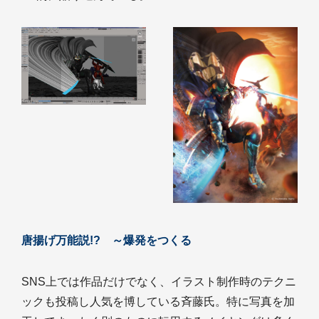
唐揚げ万能説!? ～爆発をつくる
SNS上では作品だけでなく、イラスト制作時のテクニ
ックも投稿し人気を博している斉藤氏。特に写真を加