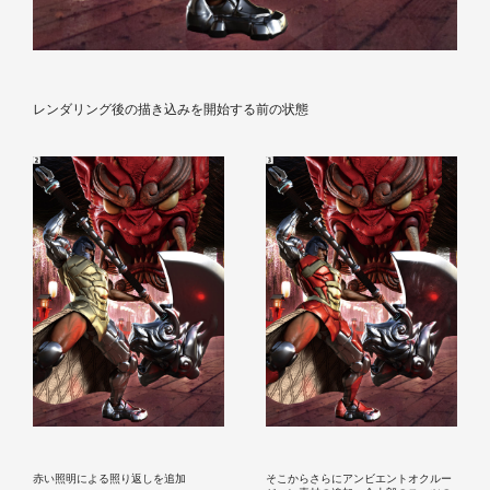
レンダリング後の描き込みを開始する前の状態
赤い照明による照り返しを追加
そこからさらにアンビエントオクルー