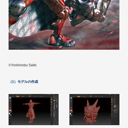
©Yoshinobu Saito
（1）モデルの作成