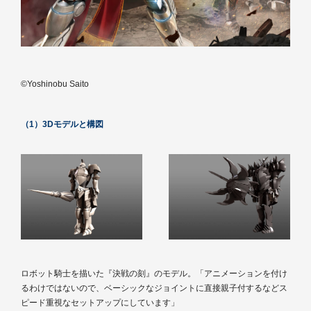
©Yoshinobu Saito
（1）3Dモデルと構図
ロボット騎士を描いた『決戦の刻』のモデル。「アニメーションを付け
るわけではないので、ベーシックなジョイントに直接親子付するなどス
ピード重視なセットアップにしています」