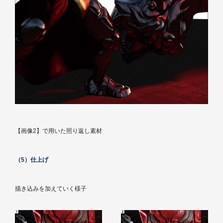
【画像2】で用いた照り返し素材
（5）仕上げ
描き込みを加えていく様子