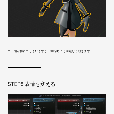
手・頭が捻れてしまいますが、実行時には問題なく動きます
STEP8 表情を変える