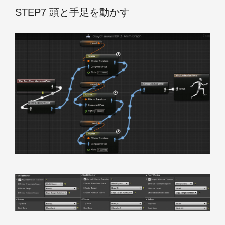
STEP7 頭と手足を動かす