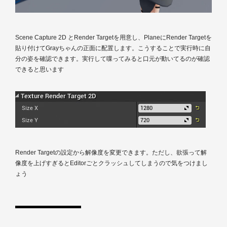
Scene Capture 2D とRender Targetを用意し、PlaneにRender Targetを
貼り付けてGrayちゃんの正面に配置します。こうすることで実行時に自
分の姿を確認できます。実行して喋ってみると口元が動いてるのが確認
できると思います
Render Targetの設定から解像度を変更できます。ただし、欲張って解
像度を上げすぎるとEditorごとクラッシュしてしまうので気をつけまし
ょう