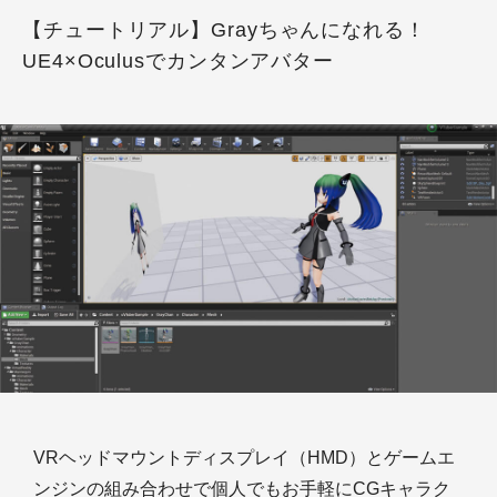
【チュートリアル】Grayちゃんになれる！
UE4×Oculusでカンタンアバター
VRヘッドマウントディスプレイ（HMD）とゲームエ
ンジンの組み合わせで個人でもお手軽にCGキャラク