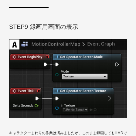
STEP9 録画用画面の表示
キャラクターまわりの作業は済みましたが、このまま録画してもHMDで