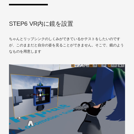
STEP6 VR内に鏡を設置
ちゃんとリップシンクのしくみができているかテストをしたいのです
が、このままだと自分の姿を見ることができません。そこで、鏡のよう
なものを用意します