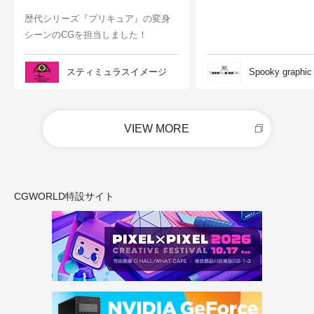
歴代シリーズ『プリキュア』の変身
シーンのCGを担当しました！
スティミュラスイメージ
Spooky graphic
VIEW MORE
CGWORLD特設サイト