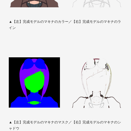
▲【左】完成モデルのマキナのカラー／【右】完成モデルのマキナのラ
イン
▲【左】完成モデルのマキナのマスク／【右】完成モデルのマキナのシ
ャドウ