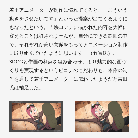
若手アニメーターが制作に慣れてくると、「こういう
動きをさせたいです」といった提案が出てくるように
もなったという。「絵コンテに描かれた内容を大幅に
変えることは許されませんが、自分にできる範囲の中
で、それぞれが高い意識をもってアニメーション制作
に取り組んでいたように思います」（竹富氏）。
3DCGと作画の利点を組み合わせ、より魅力的な画づ
くりを実現するというピコナのこだわりも、本作の制
作を通して若手アニメーターに伝わったようだと吉田
氏は補足した。