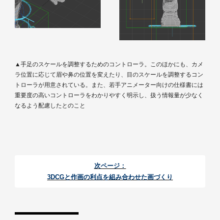
▲手足のスケールを調整するためのコントローラ。このほかにも、カメ
ラ位置に応じて眉や鼻の位置を変えたり、目のスケールを調整するコン
トローラが用意されている。また、若手アニメーター向けの仕様書には
重要度の高いコントローラをわかりやすく明示し、扱う情報量が少なく
なるよう配慮したとのこと
次ページ：
3DCGと作画の利点を組み合わせた画づくり