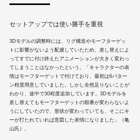
セットアップでは使い勝手を重視
3Dモデルの調整時には、リグ構造やモーフターゲッ
トに影響がないよう配慮していたため、差し替えによ
ってすでに付け終えたアニメーションが大きく変わっ
てしまうことはなかったという。「キャラクターの表
情はモーフターゲットで付けており、最初は6パター
ン程度用意していました。しかし全然足りないことが
わかり、途中で30程度追加しています。3Dモデルを
差し替えてもモーフターゲットの順番が変わらないよ
うにしていたので、形状が変わっていても、そこにキ
ーが打たれていれば意図した表情になりました」（亀
山氏）。