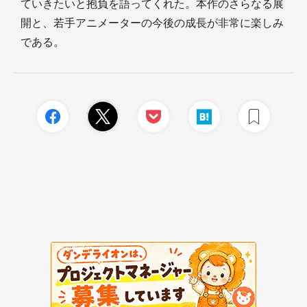
ていきたいと抱負を語ってくれた。本作のさらなる展
開と、若手アニメーターの今後の成長が非常に楽しみ
である。