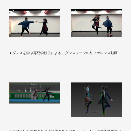
▲ダンスを学ぶ専門学校生による、ダンスシーンのリファレンス動画