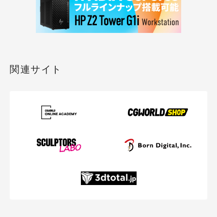
関連サイト