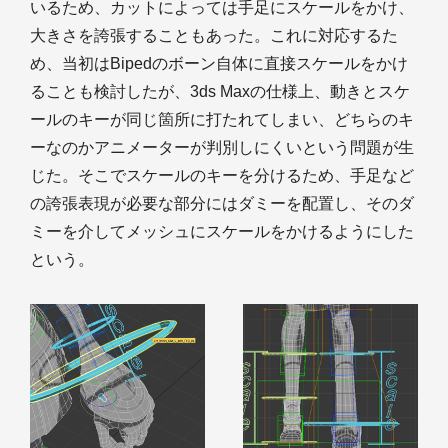
いるため、カットによっては手足にスケールをかけ、
大きさを誇張することもあった。これに対応するた
め、当初はBipedのボーン自体に直接スケールをかけ
ることも検討したが、3ds Maxの仕様上、動きとスケ
ールのキーが同じ箇所に打たれてしまい、どちらのキ
ーなのかアニメーターが判別しにくいという問題が生
じた。そこでスケールのキーを分けるため、手足など
の誇張表現が必要な部分にはダミーを配置し、そのダ
ミーを介してメッシュにスケールをかけるようにした
という。