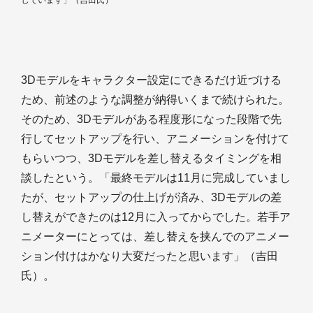
3Dモデルをキャラクター設定にできるだけ近づける
ため、前述のような調整が納得いくまで続けられた。
そのため、3Dモデルがある程度形になった段階で先
行してセットアップを行い、アニメーションを付けて
もらいつつ、3Dモデルを差し替えるタイミングを相
談したという。「最終モデルは11月に完成していまし
たが、セットアップの仕上げが済み、3Dモデルの差
し替えができたのは12月に入ってからでした。若手ア
ニメーターにとっては、差し替えを挟んでのアニメー
ション付けはかなり大変だったと思います」（吉田
氏）。