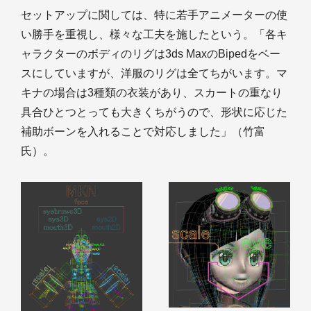
セットアップに関しては、特に若手アニメーターの使
い勝手を重視し、様々な工夫を施したという。「各キ
ャラクターのボディのリグは3ds MaxのBipedをベー
スにしていますが、洋服のリグは全てちがいます。マ
キナの場合は3種類の衣装があり、スカートの重なり
具合ひとつとっても大きくちがうので、形状に応じた
補助ボーンを入れることで対応しました」（竹富
氏）。