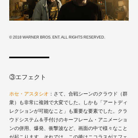
© 2018 WARNER BROS. ENT. ALL RIGHTS RESERVED.
③エフェクト
ホセ・アスタシオ
：さて、合戦シーンのクラウド（群
衆）も非常に複雑で大変でした。しかも「アートディ
レクションが可能なこと」も重要な要素でした。クラ
ウドシステム＆手付けのキーフレーム・アニメーショ
ンの併用、爆発、衝撃波など、画面の中で様々なこと
が起こります。それでは、この後はニコラスがエフェ