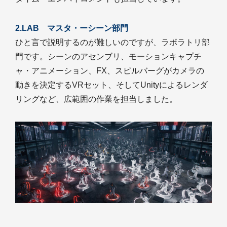
2.LAB マスタ・ーシーン部門
ひと言で説明するのが難しいのですが、ラボラトリ部
門です。シーンのアセンブリ、モーションキャプチ
ャ・アニメーション、FX、スピルバーグがカメラの
動きを決定するVRセット、そしてUnityによるレンダ
リングなど、広範囲の作業を担当しました。