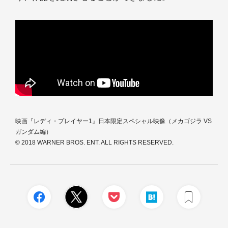
映画『レディ・プレイヤー1』日本限定スペシャル映像（メカゴジラ VS
ガンダム編）
© 2018 WARNER BROS. ENT. ALL RIGHTS RESERVED.