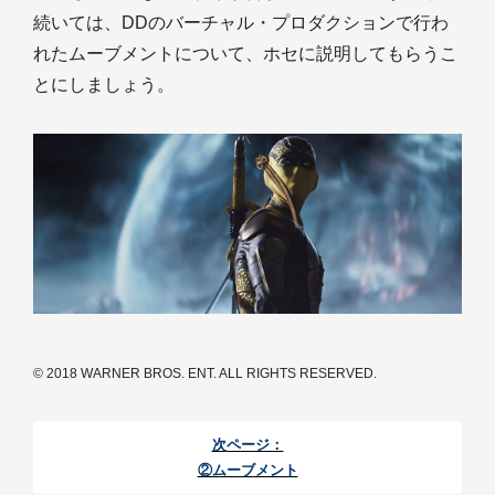
続いては、DDのバーチャル・プロダクションで行わ
れたムーブメントについて、ホセに説明してもらうこ
とにしましょう。
© 2018 WARNER BROS. ENT. ALL RIGHTS RESERVED.
次ページ：
②ムーブメント