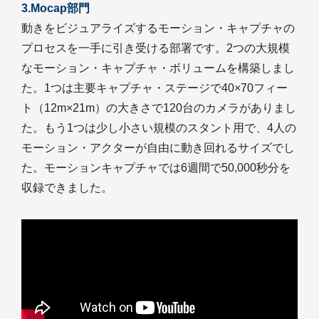
3.Mocap部門
動きをビジュアライズするモーション・キャプチャの
プロセスを一手に引き受ける部署です。2つの大規模
なモーション・キャプチャ・ボリュームを構築しまし
た。1つは主要キャプチャ・ステージで40×70フィー
ト（12m×21m）の大きさで120台のカメラがありまし
た。もう1つは少し小さい規模のスタント用で、4人の
モーション・アクターが自由に動き回れるサイズでし
た。モーションキャプチャでは6週間で50,000秒分を
収録できました。