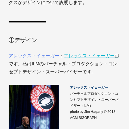
クスがデザインについて説明します。
①デザイン
アレックス・イェーガー
：
アレックス・イェーガー
です。私はILMのバーチャル・プロダクション・コン
セプトデザイン・スーパーバイザーです。
アレックス・イェーガー
バーチャルプロダクション・コ
ンセプトデザイン・スーパーバ
イザー（ILM）
photo by Jim Hagarty © 2018
ACM SIGGRAPH