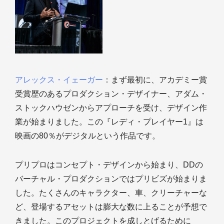
アレックス・イェーガー
：まず最初に、アカデミー賞
受賞歴のあるプロダクション・デザイナー、アダム・
ストックハウゼンからアプローチを受け、デザイン作
業が始まりました。この『レディ・プレイヤー1』は
映画の80％がデジタルという作品です。
プリプロはコンセプト・デザインから始まり、DDの
バーチャル・プロダクションではプリビズが始まりま
した。たくさんのキャラクター、車、クリーチャーな
ど、登場するアセットは膨大な数に上ることが予想で
きました。このプロジェクトを成しとげるために