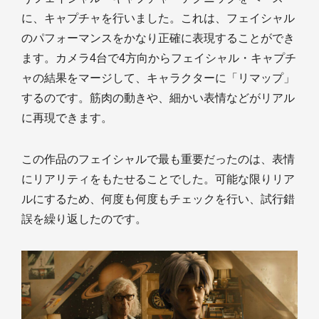
に、キャプチャを行いました。これは、フェイシャル
のパフォーマンスをかなり正確に表現することができ
ます。カメラ4台で4方向からフェイシャル・キャプチ
ャの結果をマージして、キャラクターに「リマップ」
するのです。筋肉の動きや、細かい表情などがリアル
に再現できます。
この作品のフェイシャルで最も重要だったのは、表情
にリアリティをもたせることでした。可能な限りリア
ルにするため、何度も何度もチェックを行い、試行錯
誤を繰り返したのです。