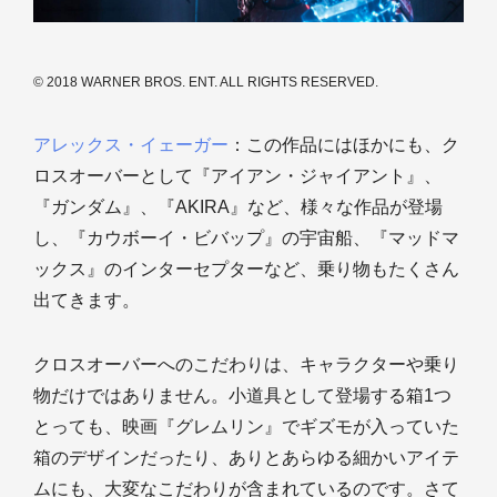
© 2018 WARNER BROS. ENT. ALL RIGHTS RESERVED.
アレックス・イェーガー
：この作品にはほかにも、ク
ロスオーバーとして『アイアン・ジャイアント』、
『ガンダム』、『AKIRA』など、様々な作品が登場
し、『カウボーイ・ビバップ』の宇宙船、『マッドマ
ックス』のインターセプターなど、乗り物もたくさん
出てきます。
クロスオーバーへのこだわりは、キャラクターや乗り
物だけではありません。小道具として登場する箱1つ
とっても、映画『グレムリン』でギズモが入っていた
箱のデザインだったり、ありとあらゆる細かいアイテ
ムにも、大変なこだわりが含まれているのです。さて