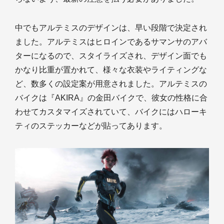
中でもアルテミスのデザインは、早い段階で決定され
ました。アルテミスはヒロインであるサマンサのアバ
ターになるので、スタイライズされ、デザイン面でも
かなり比重が置かれて、様々な衣装やライティングな
ど、数多くの設定案が用意されました。アルテミスの
バイクは『AKIRA』の金田バイクで、彼女の性格に合
わせてカスタマイズされていて、バイクにはハローキ
ティのステッカーなどが貼ってあります。