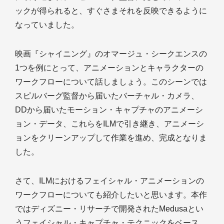
ックが得られると、すぐさまそれを反映できるように
なっていました。
映画『シャイニング』のオマージュ・シークエンスの
1つを例にとって、アニメーションとキャラクターの
ワークフローについて話しましょう。このシーンでは
スピルバーグ監督から届いたバーチャル・カメラ、
DDから届いたモーション・キャプチャのアニメーシ
ョン・データ、これらをILMで引き継き、アニメーシ
ョンをクリーンアップして作業を進め、完成となりま
した。
さて、ILMにおけるフェイシャル・アニメーションの
ワークフローについても紹介したいと思います。本作
ではディズニー・リサーチで開発されたMedusaとい
うフェイシャル・キャプチャ・テクニックをベース