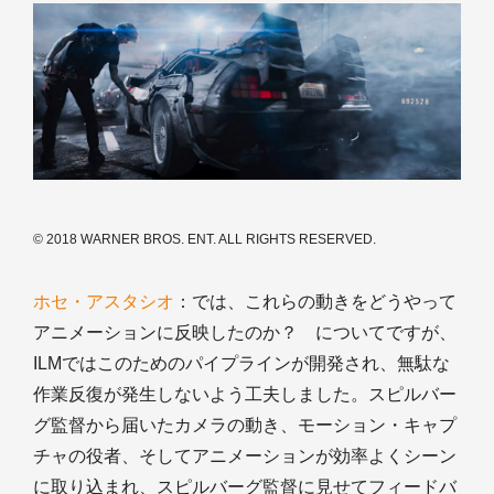
© 2018 WARNER BROS. ENT. ALL RIGHTS RESERVED.
ホセ・アスタシオ
：では、これらの動きをどうやって
アニメーションに反映したのか？ についてですが、
ILMではこのためのパイプラインが開発され、無駄な
作業反復が発生しないよう工夫しました。スピルバー
グ監督から届いたカメラの動き、モーション・キャプ
チャの役者、そしてアニメーションが効率よくシーン
に取り込まれ、スピルバーグ監督に見せてフィードバ