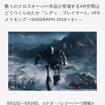
数々のクロスオーバー作品が登場するVR空間は
どうつくられたか『レディ・プレイヤー1』VFX
メイキング～SIGGRAPH 2018＜3＞～
8月12日～8月16日、カナダ・バンクーバーで開催さ