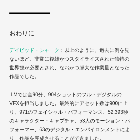
おわりに
デイビッド・シャーク
：以上のように、過去に例を見
ないほど、非常に複雑かつスタイライズされた独特の
世界観が必要とされ、なおかつ膨大な作業量となった
作品でした。
ILMでは全90分、904ショットのフル・デジタルの
VFXを担当しました。最終的にアセット数は900に上
り、971のフェイシャル・パフォーマンス、52,393秒
のキャラクター・キャプチャ、53人のモーション・パ
フォーマー、63のデジタル・エンバイロンメントによ
り、作品を完成させることができました。