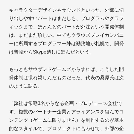
キャラクターデザインやサウンドといった、外部に切
り出しやすいパートはまだしも、プログラムやグラフ
ィックまで、ほとんどのパートが外注という開発体制
は、まだまだ珍しい。中でもクラウズプレイカンパニ
ーに所属するプログラマー陣は勤務地が札幌で、開発
は普段からSkype越しに進んだという。
もっともサウザンドゲームズからすれば、こうした開
発体制は慣れ親しんだものだった。代表の桑原氏は次
のように語る。
「弊社は常勤3名からなる企画・プロデュース会社で
す。複数のパートナー企業とアライアンスを組んでコ
ンテンツ（ゲームに限りません）を制作するのが基本
的なスタイルで、プロジェクトに合わせて、外部の企