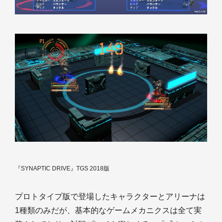
『SYNAPTIC DRIVE』TGS 2018版
プロトタイプ版で登場したキャラクターとアリーナは
1種類のみだが、基本的なゲームメカニクスは全て実