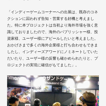
「インディーゲームコーナーへの出展は、既存のコネ
クションに囚われず告知・営業する好機と考えまし
た。特に本プロジェクトは当初より海外市場を強く意
識しておりましたので、海外のパブリッシャー様、投
資家様、ユーザー様にアピールしたいと考えました。
おかげさまで多くの海外企業様と打ち合わせもできま
したし、インディーズアワードにノミネートしていた
だいたり、ユーザー様の反響も確かめられたりと、プ
ロジェクトの実現に確信がもてました」。