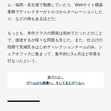
ム・福岡・名古屋で勤務していたり、Webサイト構築
業務でディレクターがトルコからオペレーションした
り、などの例もあるほどだ。
もっとも、本作クラスの開発は初めてだったとのこと
で、後述するが様々な問題も生じた。また、仕上げの
段階で見城氏をはじめディレクションチームのみ、シ
ェアオフィスに集まって、集中的に3ヵ月ほど作業を
行なったという。
次ページ：
ゲームから映像へ、そしてまたゲームへ