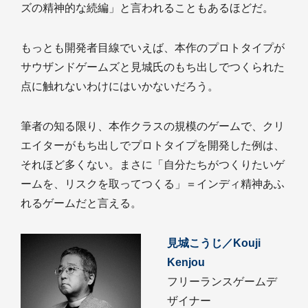
ズの精神的な続編」と言われることもあるほどだ。
もっとも開発者目線でいえば、本作のプロトタイプが
サウザンドゲームズと見城氏のもち出しでつくられた
点に触れないわけにはいかないだろう。
筆者の知る限り、本作クラスの規模のゲームで、クリ
エイターがもち出しでプロトタイプを開発した例は、
それほど多くない。まさに「自分たちがつくりたいゲ
ームを、リスクを取ってつくる」＝インディ精神あふ
れるゲームだと言える。
見城こうじ／Kouji
Kenjou
フリーランスゲームデ
ザイナー