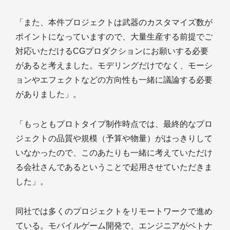
「また、本件プロジェクトは武器のカスタマイズ数が
ポイントになっていますので、大量生産する前提でご
対応いただけるCGプロダクションにお願いする必要
があると考えました。モデリングだけでなく、モーシ
ョンやエフェクトなどの方向性も一緒に議論する必要
がありました」。
「もっともプロトタイプ制作時点では、最終的なプロ
ジェクトの品質や規模（予算や物量）がはっきりして
いなかったので、このあたりも一緒に考えていただけ
る会社さんであるということで起用させていただきま
した」。
同社では多くのプロジェクトをリモートワークで進め
ている。モバイルゲーム開発で、エンジニアがベトナ