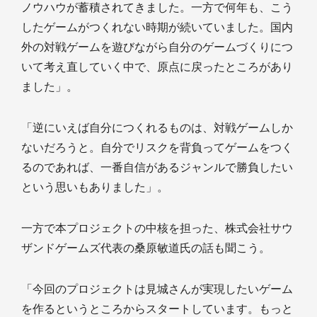
ノウハウが蓄積されてきました。一方で何年も、こう
したゲームがつくれない時期が続いていました。国内
外の対戦ゲームを遊びながら自分のゲームづくりにつ
いて考え直していく中で、原点に戻ったところがあり
ました」。
「逆にいえば自分につくれるものは、対戦ゲームしか
ないだろうと。自分でリスクを背負ってゲームをつく
るのであれば、一番自信があるジャンルで勝負したい
という思いもありました」。
一方で本プロジェクトの中核を担った、株式会社サウ
ザンドゲームズ代表の桑原敏道氏の話も聞こう。
「今回のプロジェクトは見城さんが実現したいゲーム
を作るというところからスタートしています。もっと