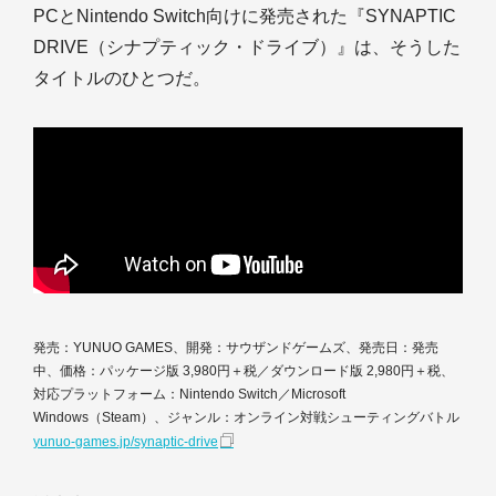
PCとNintendo Switch向けに発売された『SYNAPTIC
DRIVE（シナプティック・ドライブ）』は、そうした
タイトルのひとつだ。
発売：YUNUO GAMES、開発：サウザンドゲームズ、発売日：発売
中、価格：パッケージ版 3,980円＋税／ダウンロード版 2,980円＋税、
対応プラットフォーム：Nintendo Switch／Microsoft
Windows（Steam）、ジャンル：オンライン対戦シューティングバトル
yunuo-games.jp/synaptic-drive