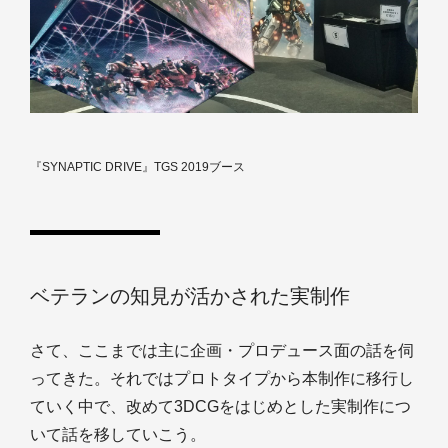
『SYNAPTIC DRIVE』TGS 2019ブース
ベテランの知見が活かされた実制作
さて、ここまでは主に企画・プロデュース面の話を伺
ってきた。それではプロトタイプから本制作に移行し
ていく中で、改めて3DCGをはじめとした実制作につ
いて話を移していこう。