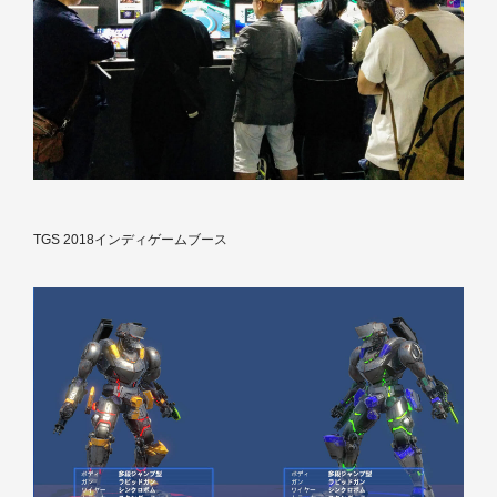
TGS 2018インディゲームブース