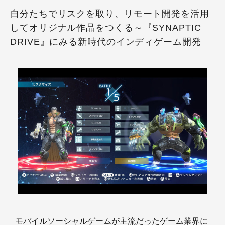
自分たちでリスクを取り、リモート開発を活用
してオリジナル作品をつくる～『SYNAPTIC
DRIVE』にみる新時代のインディゲーム開発
モバイルソーシャルゲームが主流だったゲーム業界に