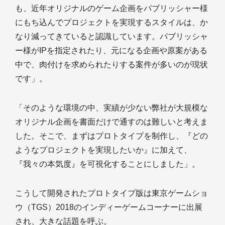
も、近年オリジナルのゲーム企画をパブリッシャー様
にもち込んでプロジェクトを実現するスタイルは、か
なり減ってきていると認識しています。パブリッシャ
ー様がIPを指定されたり、元になる企画や原案がある
中で、肉付けを求められたりする案件が多いのが現状
です」。
「そのような環境の中、実績が少ない弊社が大規模な
オリジナル企画を書面だけで通すのは難しいと考えま
した。そこで、まずはプロトタイプを制作し、『どの
ようなプロジェクトを実現したいか』に加えて、
『我々の本気度』を可視化することにしました」。
こうして開発されたプロトタイプ版は東京ゲームショ
ウ（TGS）2018のインディーゲームコーナーに出展
され、大きな話題を呼ぶ。