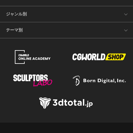
ジャンル別
テーマ別