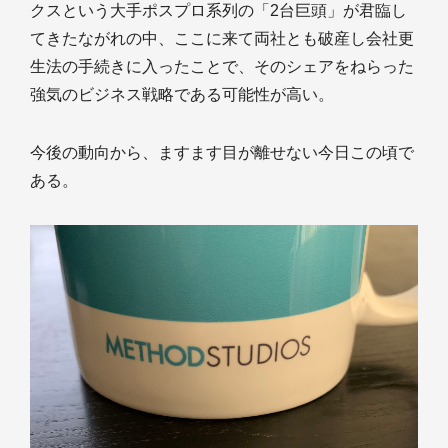
クスという大手ポスプロ系列の「2台巨頭」が君臨し
てきたながれの中、ここに来て両社とも破産し会社更
生法の手続きに入ったことで、そのシェアをねらった
強気のビジネス戦略である可能性が高い。
今後の動向から、ますます目が離せない今日この頃で
ある。