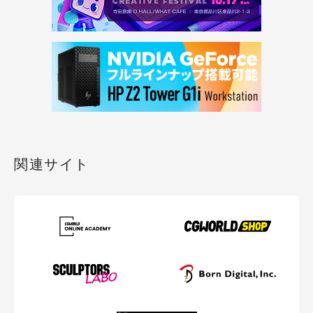
関連サイト