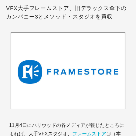
VFX大手フレームストア、旧デラックス傘下の
カンパニー3とメソッド・スタジオを買収
11月4日にハリウッドの各メディアが報じたところに
よれば、大手VFXスタジオ、
フレームストア
（本