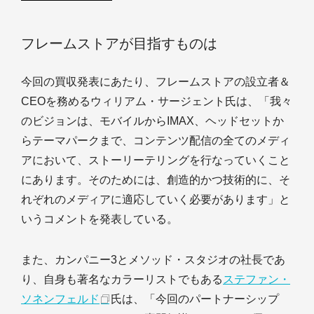
フレームストアが目指すものは
今回の買収発表にあたり、フレームストアの設立者＆
CEOを務めるウィリアム・サージェント氏は、「我々
のビジョンは、モバイルからIMAX、ヘッドセットか
らテーマパークまで、コンテンツ配信の全てのメディ
アにおいて、ストーリーテリングを行なっていくこと
にあります。そのためには、創造的かつ技術的に、そ
れぞれのメディアに適応していく必要があります」と
いうコメントを発表している。
また、カンパニー3とメソッド・スタジオの社長であ
り、自身も著名なカラーリストでもある
ステファン・
ソネンフェルド
氏は、「今回のパートナーシップ