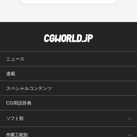
ニュース
連載
スペシャルコンテンツ
CG用語辞典
ソフト別
作業工程別