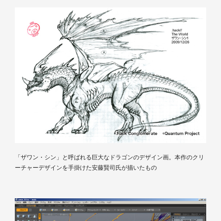
「ザワン・シン」と呼ばれる巨大なドラゴンのデザイン画。本作のクリ
ーチャーデザインを手掛けた安藤賢司氏が描いたもの