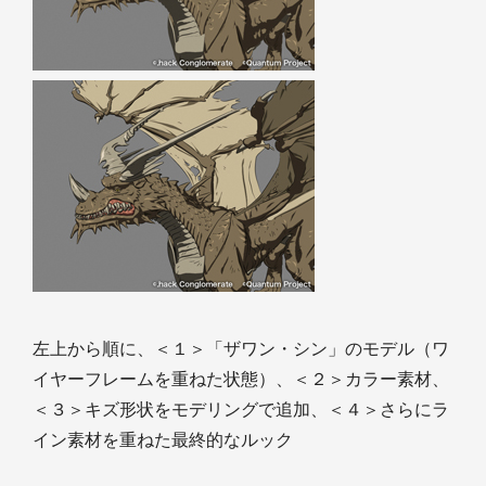
左上から順に、＜１＞「ザワン・シン」のモデル（ワ
イヤーフレームを重ねた状態）、＜２＞カラー素材、
＜３＞キズ形状をモデリングで追加、＜４＞さらにラ
イン素材を重ねた最終的なルック