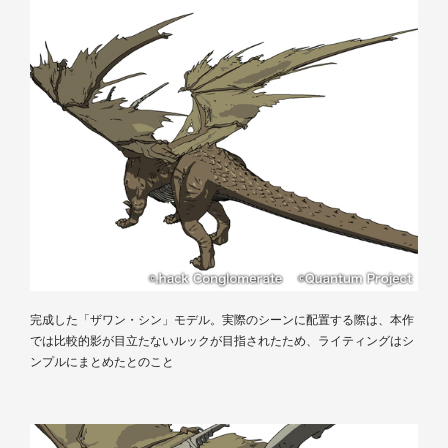
完成した「ザワン・シン」モデル。実際のシーンに配置する際は、本作
では比較的影が目立たないルックが目指されたため、ライティングはシ
ンプルにまとめたとのこと