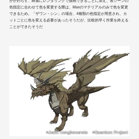
かかわらず、綺麗にレンダリングで描画できることに加え、各シーンの
色指定に合わせて色を変更する際は、Maxのマテリアルのみで色を変更
できるため。「ザワン・シン」の場合、4種類の色指定が用意され、カ
ットごとに色を変える必要があったそうだが、比較的早く作業を終える
ことができたそうだ