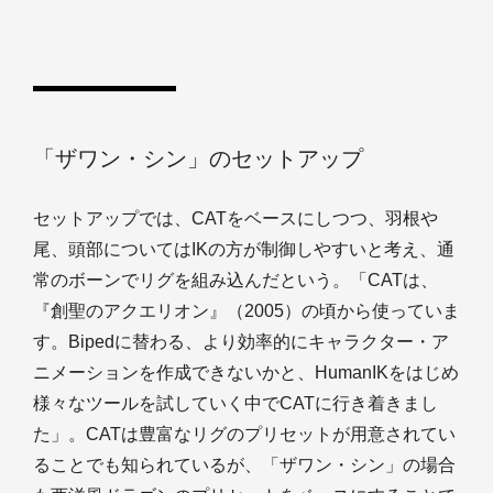
「ザワン・シン」のセットアップ
セットアップでは、CATをベースにしつつ、羽根や
尾、頭部についてはIKの方が制御しやすいと考え、通
常のボーンでリグを組み込んだという。「CATは、
『創聖のアクエリオン』（2005）の頃から使っていま
す。Bipedに替わる、より効率的にキャラクター・ア
ニメーションを作成できないかと、HumanIKをはじめ
様々なツールを試していく中でCATに行き着きまし
た」。CATは豊富なリグのプリセットが用意されてい
ることでも知られているが、「ザワン・シン」の場合