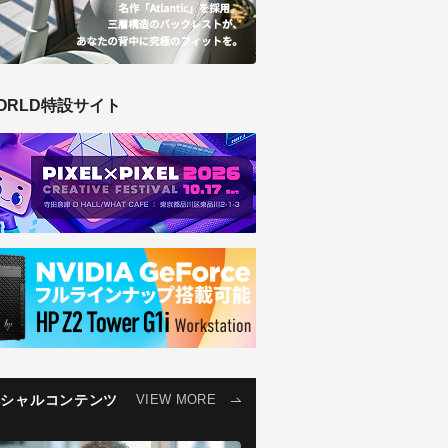
ORLD特設サイト
ペシャルコンテンツ
VIEW MORE