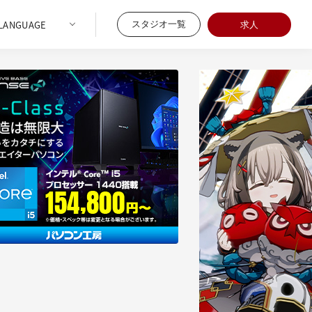
スタジオ一覧
求人