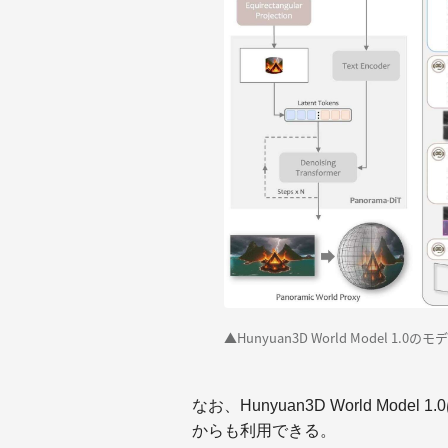
▲Hunyuan3D World Model 
なお、Hunyuan3D World Model 1
からも利用できる。