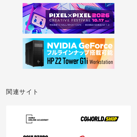
関連サイト