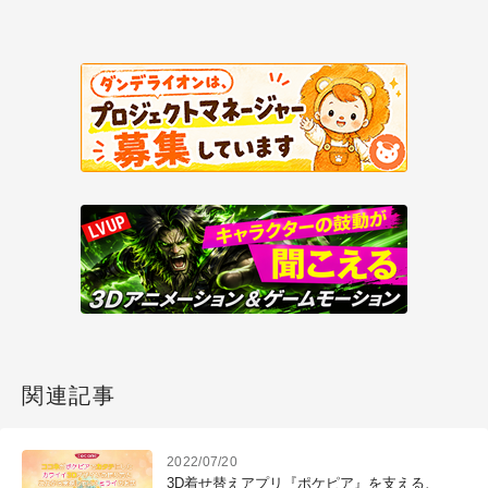
関連記事
2022/07/20
3D着せ替えアプリ『ポケピア』を支える、