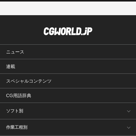
ニュース
連載
スペシャルコンテンツ
CG用語辞典
ソフト別
作業工程別