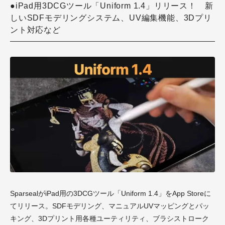
●iPad用3DCGツール「Uniform 1.4」リリース！ 新
しいSDFモデリングシステム、UV編集機能、3Dプリ
ント対応など
SparsealがiPad用の3DCGツール「Uniform 1.4」をApp Storeに
てリリース。SDFモデリング、マニュアルUVマッピングとパッ
キング、3Dプリント用各種ユーティリティ、ブラシストローク