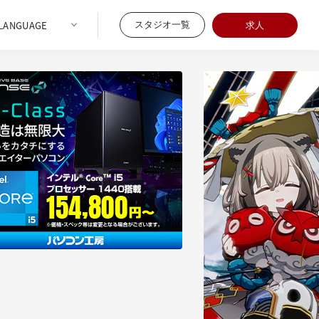
スタジオ一覧
求人