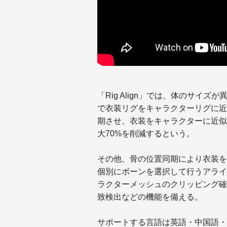
「Rig Align」では、体のサイ
で衣装リグをキャラクターリグに近
期させ、衣装をキャラクターに近似
大70%を削減するという。
その他、骨の位置同期により衣装を
個別にボーンを選択して行うアライ
ラクターメッシュのクリッピング確
致検出などの機能を備える。
サポートする言語は英語・中国語・日本