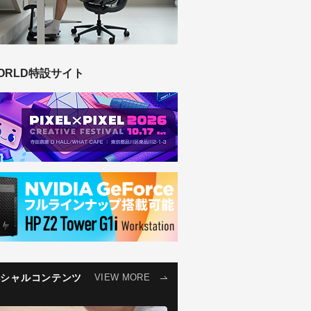
ORLD特設サイト
ペシャルコンテンツ
VIEW MORE