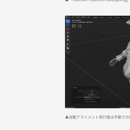
▲自動アライメント実行後は手動での