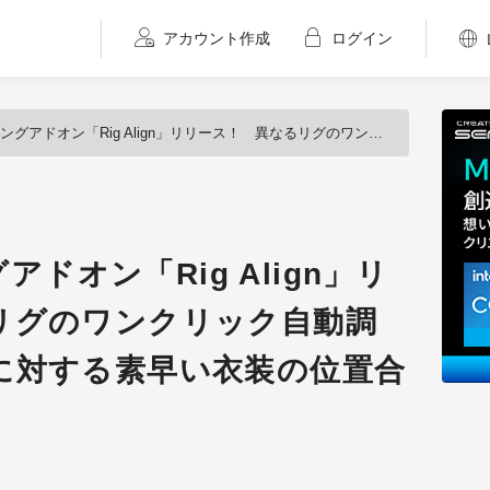
アカウント作成
ログイン
オン「Rig Align」リリース！ 異なるリグのワンクリック自動調整、キャラクターに対する素早い衣装の位置合わせ
グアドオン「Rig Align」リ
リグのワンクリック自動調
に対する素早い衣装の位置合