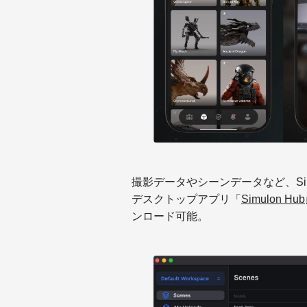
撮影データやシーンデータなど、Si
デスクトップアプリ「
Simulon Hub
ンロード可能。