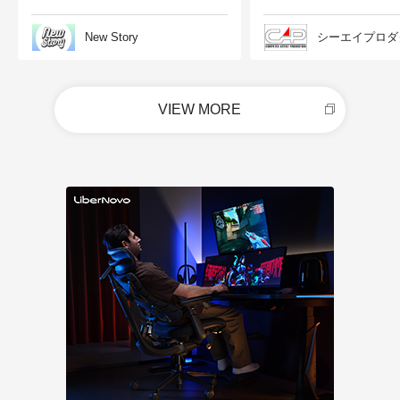
New Story
シーエイプロダ
VIEW MORE