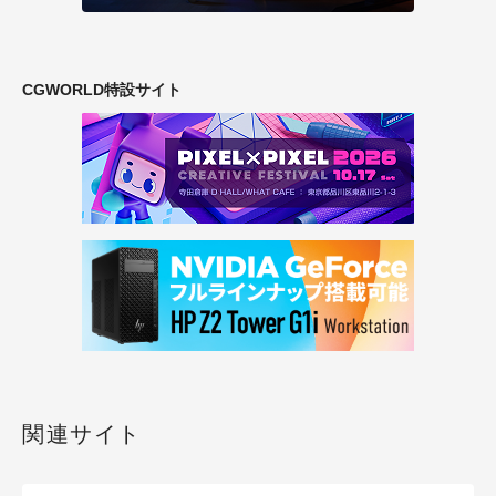
CGWORLD特設サイト
関連サイト