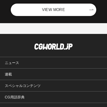
VIEW MORE
ニュース
連載
スペシャルコンテンツ
CG用語辞典