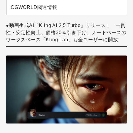
CGWORLD関連情報
●動画生成AI「Kling AI 2.5 Turbo」リリース！ 一貫
性・安定性向上、価格30％引き下げ、ノードベースの
ワークスペース「Kling Lab」も全ユーザーに開放