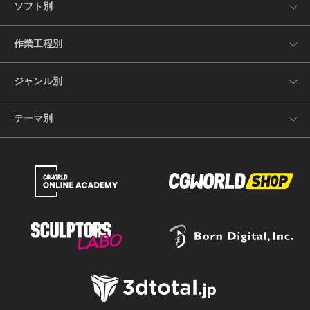
ソフト別
作業工程別
ジャンル別
テーマ別