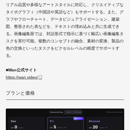
リアル品質や多様なアートスタイルに対応し、クリエイティブな
タイポグラフィ（中国語や英語など）もサポートする。また、グ
ラフやフローチャート、データビジュアライゼーション、建築
図、整形された表などを、テキストの埋め込みと共に生成でき
る。画像編集面では、対話形式で指示に基づく幅広い画像編集タ
スクを実行可能。複数のコンセプトの融合、素材の変換、製品の
色の交換といったタスクをピクセルレベルの精度でサポートす
る。
■Wan公式サイト
https://wan.video/
プランと価格