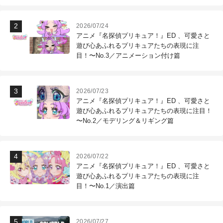
作現場
2026/07/24
アニメ『名探偵プリキュア！』ED 、可愛さと
遊び心あふれるプリキュアたちの表現に注
目！〜No.3／アニメーション付け篇
2026/07/23
アニメ『名探偵プリキュア！』ED 、可愛さと
遊び心あふれるプリキュアたちの表現に注目！
〜No.2／モデリング＆リギング篇
2026/07/22
アニメ『名探偵プリキュア！』ED 、可愛さと
遊び心あふれるプリキュアたちの表現に注
目！〜No.1／演出篇
2026/07/27