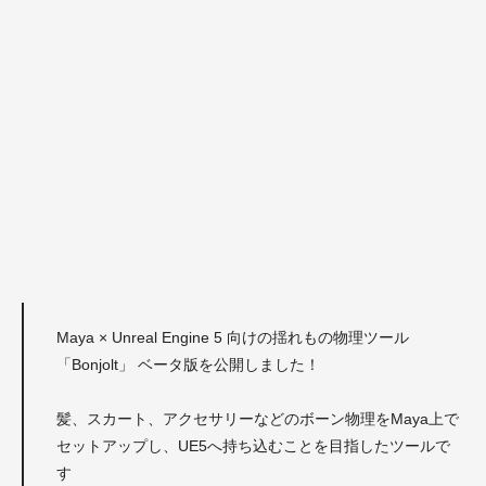
Maya × Unreal Engine 5 向けの揺れもの物理ツール
「Bonjolt」 ベータ版を公開しました！
髪、スカート、アクセサリーなどのボーン物理をMaya上で
セットアップし、UE5へ持ち込むことを目指したツールで
す