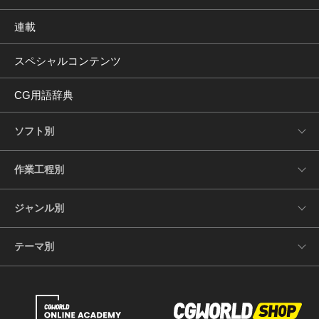
連載
スペシャルコンテンツ
CG用語辞典
ソフト別
作業工程別
ジャンル別
テーマ別