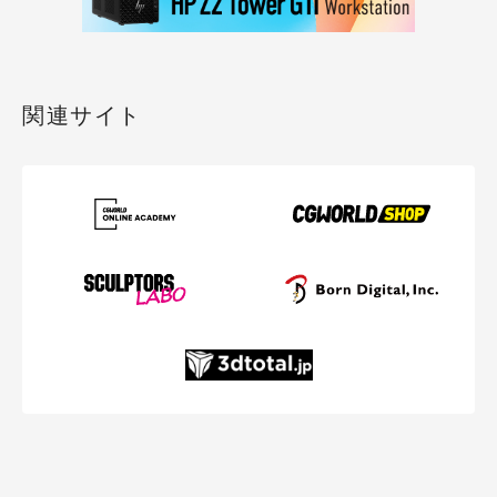
関連サイト