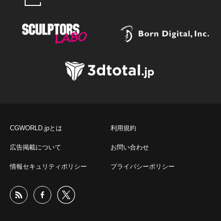
CGWORLD.jpとは
利用規約
広告掲載について
お問い合わせ
情報セキュリティポリシー
プライバシーポリシー