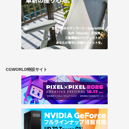
CGWORLD特設サイト