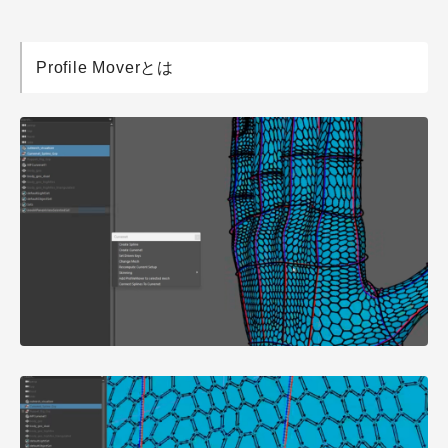
Profile Moverとは