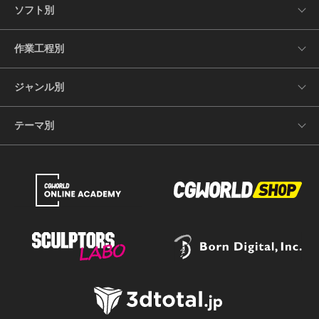
ソフト別
作業工程別
ジャンル別
テーマ別