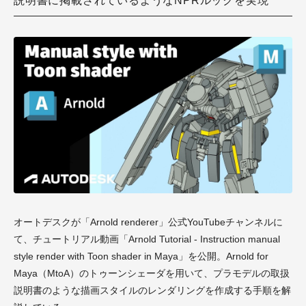
説明書に掲載されているようなNPRルックを実現
オートデスクが「Arnold renderer」公式YouTubeチャンネルに
て、チュートリアル動画「Arnold Tutorial - Instruction manual
style render with Toon shader in Maya」を公開。Arnold for
Maya（MtoA）のトゥーンシェーダを用いて、プラモデルの取扱
説明書のような描画スタイルのレンダリングを作成する手順を解