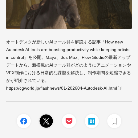
オートデスクが新しいAIツール群を解説する記事「How new
Autodesk AI tools are boosting productivity while keeping artists
in control」を公開。Maya、3ds Max、Flow Studioの最新アップ
デートから、新搭載のAIツール群がどのようにアニメーションや
VFX制作における日常的な課題を解決し、制作期間を短縮できる
かが紹介されている。
https://cgworld.jp/flashnews/01-202604-Autodesk-AI.html