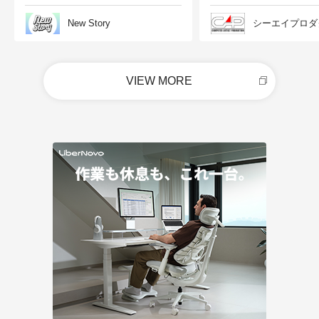
New Story
シーエイプロダ
VIEW MORE