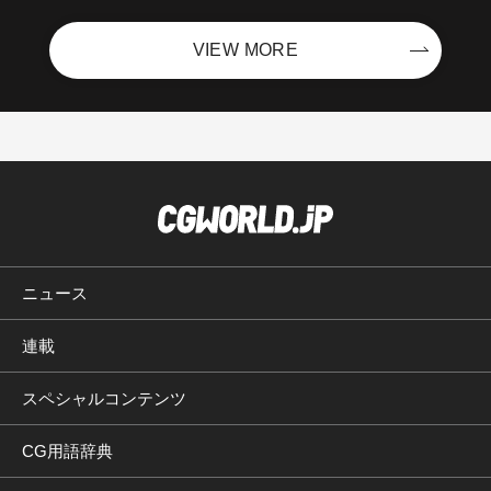
VIEW MORE
ニュース
連載
スペシャルコンテンツ
CG用語辞典