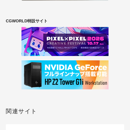
CGWORLD特設サイト
関連サイト