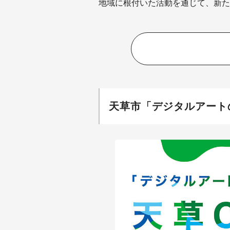
地域に根付いた活動を通じて、新た
天草市「デジタルアート