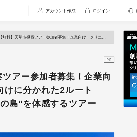
アカウント作成
ログイン
【無料】天草市視察ツアー参加者募集！企業向け・クリエイター向けに分かれた2ルートで"デジタルアートの島"を体感するツアー
PR
察ツアー参加者募集！企業向
向けに分かれた2ルート
トの島"を体感するツアー