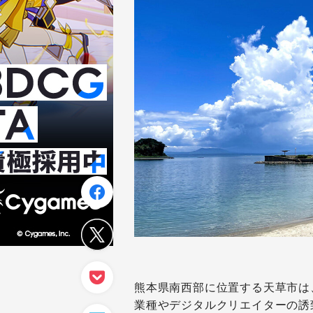
熊本県南西部に位置する天草市は
業種やデジタルクリエイターの誘