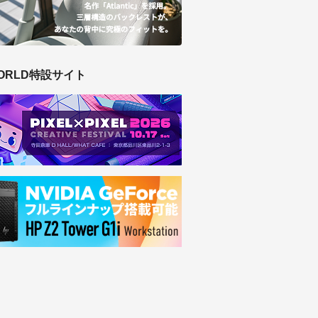
ORLD特設サイト