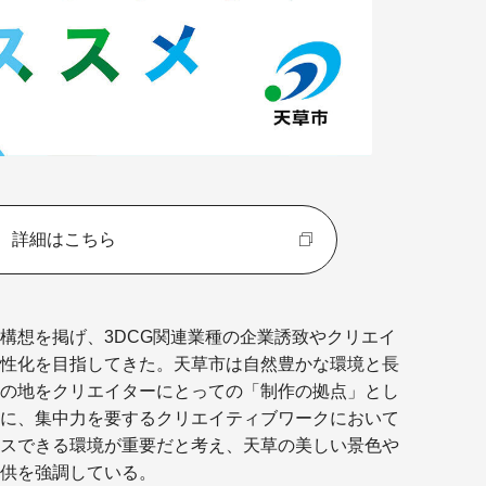
詳細はこちら
構想を掲げ、3DCG関連業種の企業誘致やクリエイ
性化を目指してきた。天草市は自然豊かな環境と長
の地をクリエイターにとっての「制作の拠点」とし
に、集中力を要するクリエイティブワークにおいて
スできる環境が重要だと考え、天草の美しい景色や
供を強調している。