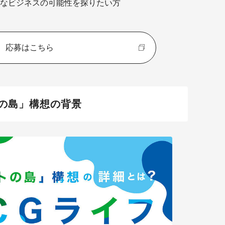
なビジネスの可能性を探りたい方
応募はこちら
の島」構想の背景