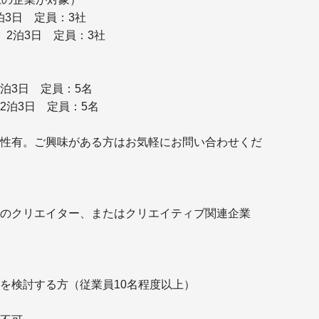
2泊3日 定員：3社
） 2泊3日 定員：3社
 2泊3日 定員：5名
 2泊3日 定員：5名
性有。ご興味がある方はお気軽にお問い合わせくだ
のクリエイター、またはクリエイティブ関連企業
を検討する方（従業員10名程度以上）