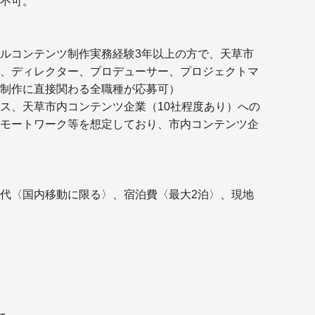
不可。
ルコンテンツ制作実務経験3年以上の方で、天草市
、ディレクター、プロデューサー、プロジェクトマ
制作に直接関わる全職種が応募可）
ス、天草市内コンテンツ企業（10社程度あり）への
モートワーク等を想定しており、市内コンテンツ企
代〈国内移動に限る〉、宿泊費〈最大2泊〉、現地