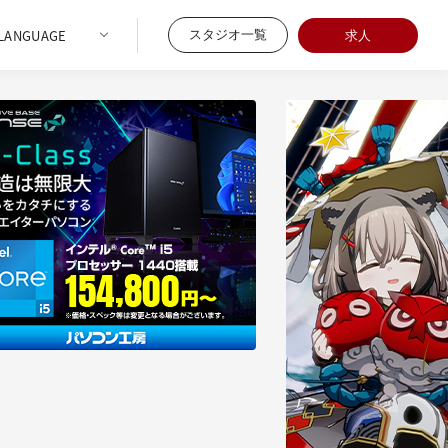
スタジオ一覧
求人