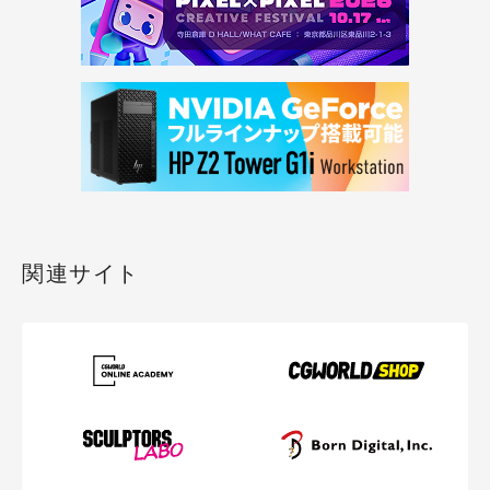
関連サイト