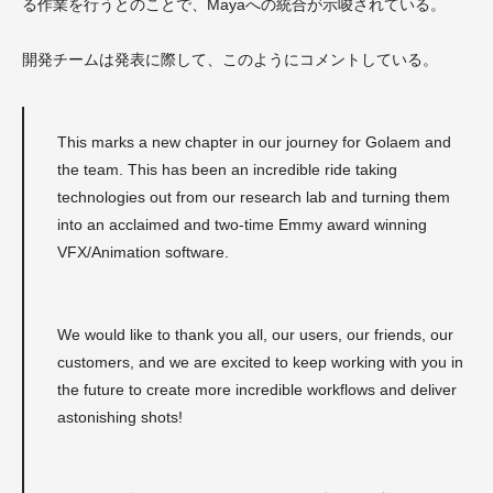
る作業を行うとのことで、Mayaへの統合が示唆されている。
開発チームは発表に際して、このようにコメントしている。
This marks a new chapter in our journey for Golaem and
the team. This has been an incredible ride taking
technologies out from our research lab and turning them
into an acclaimed and two-time Emmy award winning
VFX/Animation software.
We would like to thank you all, our users, our friends, our
customers, and we are excited to keep working with you in
the future to create more incredible workflows and deliver
astonishing shots!