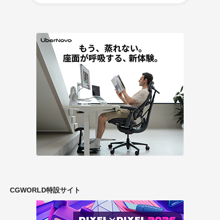
CGWORLD特設サイト