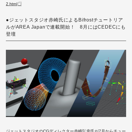
2.html
●ジェットスタジオ赤崎氏によるBifrostチュートリア
ルがAREA Japanで連載開始！ 8月にはCEDECにも
登壇
ジェットスタジオのCGディレクター赤崎弘幸氏が7月からチュー