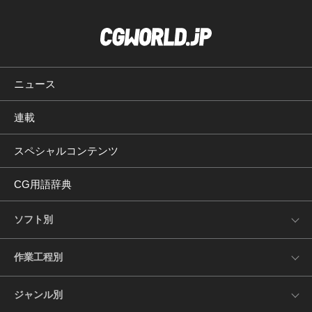
ニュース
連載
スペシャルコンテンツ
CG用語辞典
ソフト別
作業工程別
ジャンル別