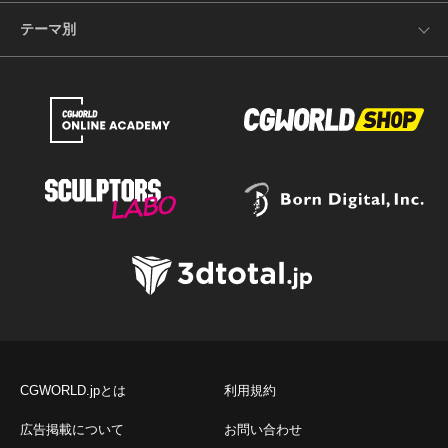
テーマ別
CGWORLD.jpとは
利用規約
広告掲載について
お問い合わせ