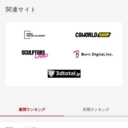
関連サイト
週間ランキング
月間ランキング