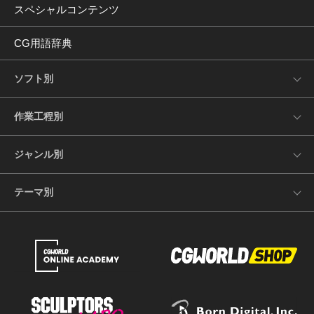
スペシャルコンテンツ
CG用語辞典
ソフト別
作業工程別
ジャンル別
テーマ別