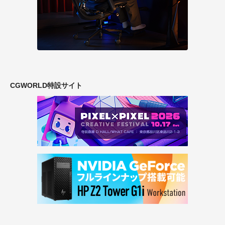
CGWORLD特設サイト