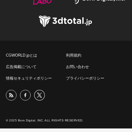
CGWORLD.jpとは
利用規約
広告掲載について
お問い合わせ
情報セキュリティポリシー
プライバシーポリシー
© 2025 Born Digital, INC. ALL RIGHTS RESERVED.