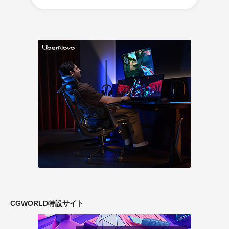
CGWORLD特設サイト