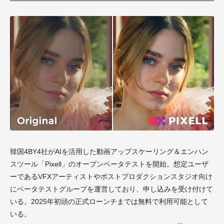
韓国4BY4社がAIを活用した動画アップスケーリング＆エンハン
スツール「Pixell」のオープンベータテストを開始。想定ユーザ
ーであるVFXアーティストやポストプロダクションスタジオ向け
にベータテストグループを運営しており、申し込みを受け付けて
いる。2025年初頭の正式ローンチまでは無料で利用可能として
いる。