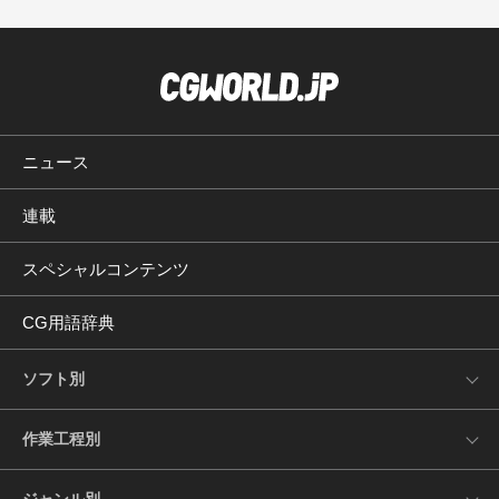
ニュース
連載
スペシャルコンテンツ
CG用語辞典
ソフト別
作業工程別