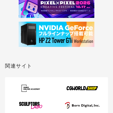
関連サイト