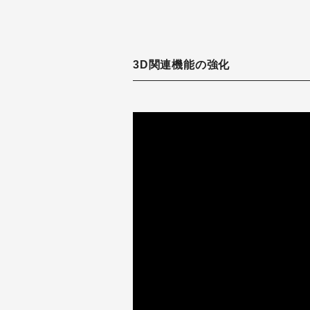
3D関連機能の強化