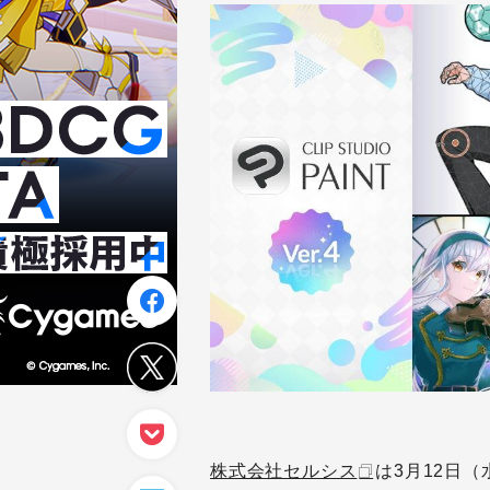
株式会社セルシス
は3月12日