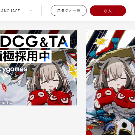
スタジオ一覧
求人