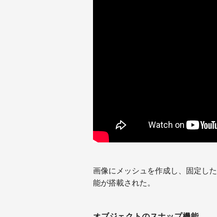
画像にメッシュを作成し、固定した
能が搭載された。
オブジェクトのスナップ機能