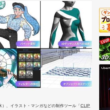
（水）、イラスト・マンガなどの制作ツール「
CLIP