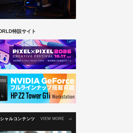
ORLD特設サイト
ペシャルコンテンツ
VIEW MORE