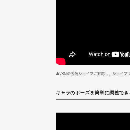
▲VRMの表情シェイプに対応し、シェイプ
キャラのポーズを簡単に調整でき