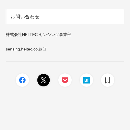
お問い合わせ
株式会社HELTEC センシング事業部
sensing.heltec.co.jp