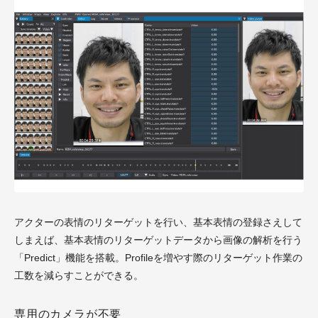
アクターの表情のリターゲットを行い、基本表情の登録さえして
しまえば、基本表情のリターゲットデータから画像の解析を行う
「Predict」機能を搭載。Profileを増やす際のリターゲット作業の
工数を減らすことができる。
専用のカメラが不要