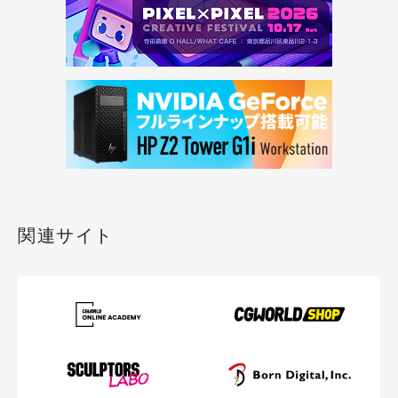
関連サイト