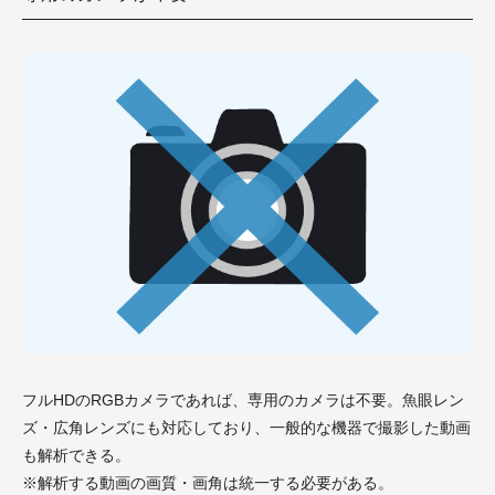
フルHDのRGBカメラであれば、専用のカメラは不要。魚眼レン
ズ・広角レンズにも対応しており、一般的な機器で撮影した動画
も解析できる。
※解析する動画の画質・画角は統一する必要がある。