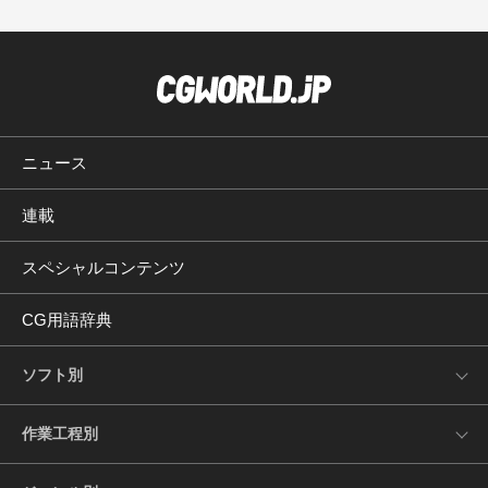
ニュース
連載
スペシャルコンテンツ
CG用語辞典
ソフト別
作業工程別