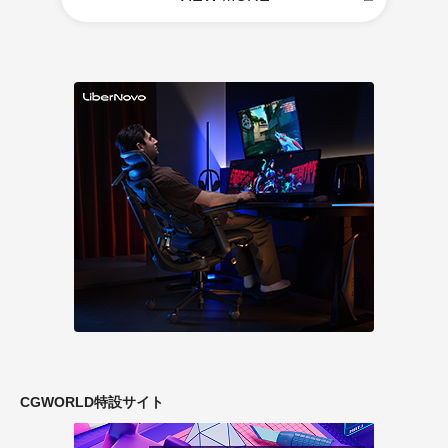
CGWORLD特設サイト