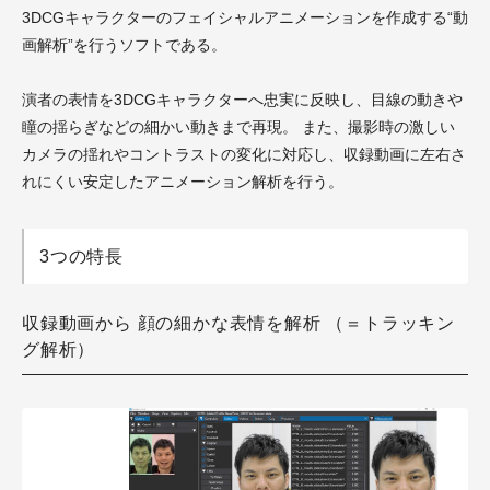
3DCGキャラクターのフェイシャルアニメーションを作成する“動
画解析”を行うソフトである。
演者の表情を3DCGキャラクターへ忠実に反映し、目線の動きや
瞳の揺らぎなどの細かい動きまで再現。 また、撮影時の激しい
カメラの揺れやコントラストの変化に対応し、収録動画に左右さ
れにくい安定したアニメーション解析を行う。
3つの特長
収録動画から 顔の細かな表情を解析 （＝トラッキン
グ解析）