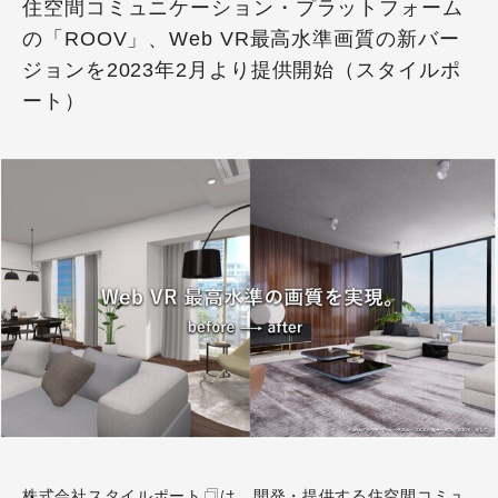
住空間コミュニケーション・プラットフォーム
の「ROOV」、Web VR最高水準画質の新バー
ジョンを2023年2月より提供開始（スタイルポ
ート）
株式会社スタイルポート
は、開発・提供する住空間コミュ