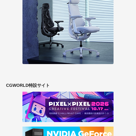
CGWORLD特設サイト