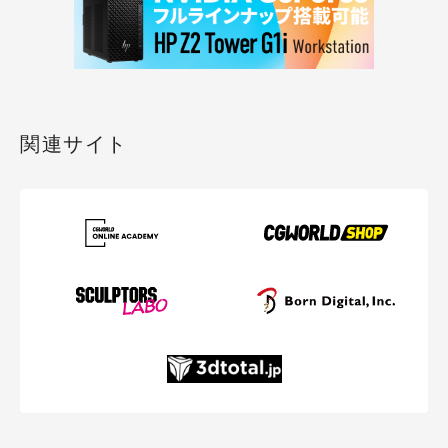
関連サイト