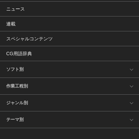
ニュース
連載
スペシャルコンテンツ
CG用語辞典
ソフト別
作業工程別
ジャンル別
テーマ別