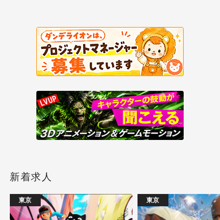
新着求人
東京
東京