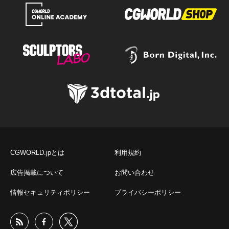
CGWORLD.jpとは
利用規約
広告掲載について
お問い合わせ
情報セキュリティポリシー
プライバシーポリシー