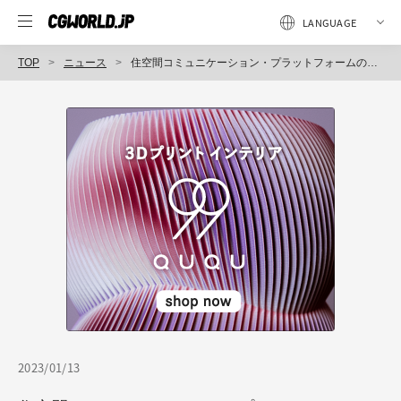
TOP
ニュース
住空間コミュニケーション・プラットフォームの「ROOV」、Web VR最高水準画質の新バージョンを2023年2月より提供開始（スタイルポート）
2023/01/13