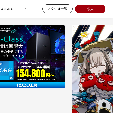
スタジオ一覧
求人