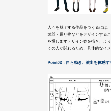
人々を魅了する作品をつくるには、
武器・乗り物などをデザインするこ
を惜しまずデザイン案を描き、より
くの人が関わるため、具体的なイメ
Point03：自ら動き、演出を体感