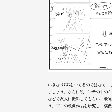
いきなりCGをつくるのではなく、
ましょう。さらに絵コンテの中のキ
などで友人に撮影してもらい、最適
う。プロの映像作品を研究し、模倣