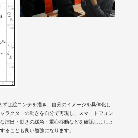
www
まずは絵コンテを描き、自分のイメージを具体化し
ャラクターの動きを自分で再現し、スマートフォン
な演出・動きの緩急・重心移動などを確認しましょ
することも良い勉強になります。