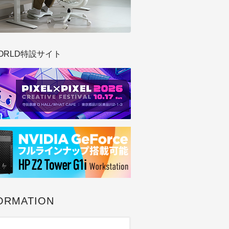
ORLD特設サイト
ORMATION