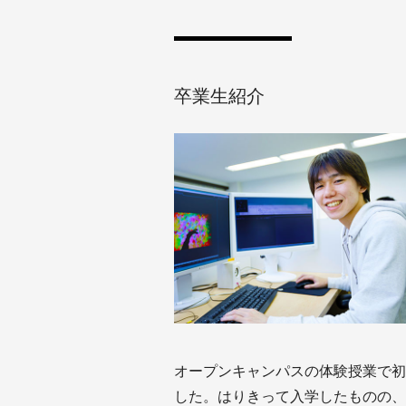
卒業生紹介
オープンキャンパスの体験授業で初
した。はりきって入学したものの、