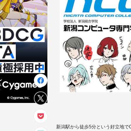
新潟駅から徒歩5分という好立地で