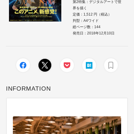
第2特集：デジタルアートで世
界を描く
定価：1,512 円（税込）
判型：A4ワイド
総ページ数：144
発売日：2018年12月10日
INFORMATION