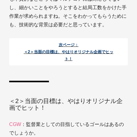
し、細かいことをやろうとすると結局工数をかけた手
作業が求められますね。そこをわかってもらうために
も、技術的な背景は必要だと思っています。
次ページ：
＜2＞当面の目標は、やはりオリジナル企画でヒッ
ト！
＜2＞当面の目標は、やはりオリジナル企
画でヒット！
CGW
：監督業としての目指しているゴールはあるの
でしょうか。