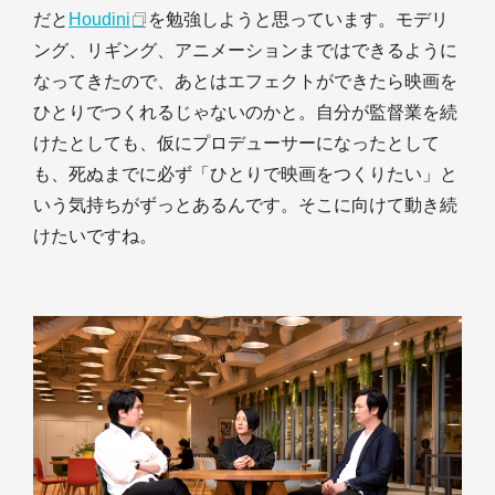
だと
Houdini
を勉強しようと思っています。モデリ
ング、リギング、アニメーションまではできるように
なってきたので、あとはエフェクトができたら映画を
ひとりでつくれるじゃないのかと。自分が監督業を続
けたとしても、仮にプロデューサーになったとして
も、死ぬまでに必ず「ひとりで映画をつくりたい」と
いう気持ちがずっとあるんです。そこに向けて動き続
けたいですね。