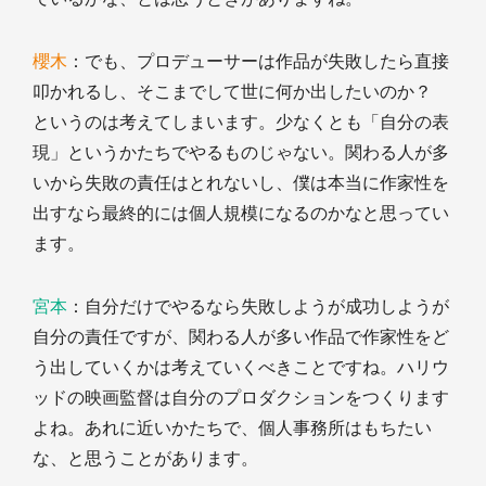
櫻木
：でも、プロデューサーは作品が失敗したら直接
叩かれるし、そこまでして世に何か出したいのか？
というのは考えてしまいます。少なくとも「自分の表
現」というかたちでやるものじゃない。関わる人が多
いから失敗の責任はとれないし、僕は本当に作家性を
出すなら最終的には個人規模になるのかなと思ってい
ます。
宮本
：自分だけでやるなら失敗しようが成功しようが
自分の責任ですが、関わる人が多い作品で作家性をど
う出していくかは考えていくべきことですね。ハリウ
ッドの映画監督は自分のプロダクションをつくります
よね。あれに近いかたちで、個人事務所はもちたい
な、と思うことがあります。