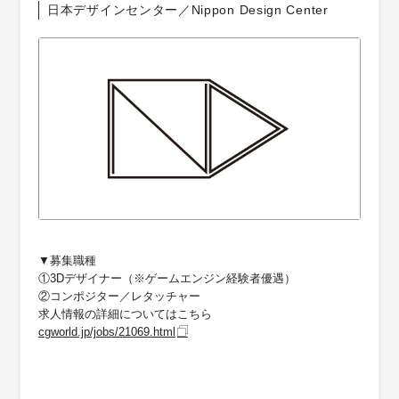
日本デザインセンター／Nippon Design Center
▼募集職種
①3Dデザイナー（※ゲームエンジン経験者優遇）
②コンポジター／レタッチャー
求人情報の詳細についてはこちら
cgworld.jp/jobs/21069.html