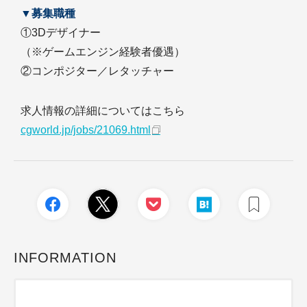
▼募集職種
①3Dデザイナー
（※ゲームエンジン経験者優遇）
②コンポジター／レタッチャー
求人情報の詳細についてはこちら
cgworld.jp/jobs/21069.html
INFORMATION