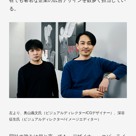
在でも著名な企業の広告デザインを数多く担当してい
る。
左より、奥山義文氏（ビジュアルディレクター/CGデザイナー）、深谷
征生氏（ビジュアルディレクター/イメージエディター）