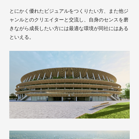
とにかく優れたビジュアルをつくりたい方、また他ジ
ャンルとのクリエイターと交流し、自身のセンスを磨
きながら成長したい方には最適な環境が同社にはある
といえる。