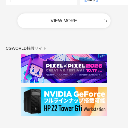
VIEW MORE
CGWORLD特設サイト