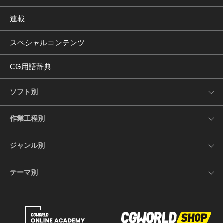
連載
スペシャルコンテンツ
CG用語辞典
ソフト別
作業工程別
ジャンル別
テーマ別