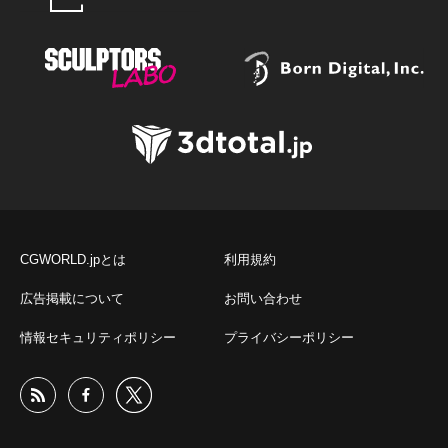
CGWORLD.jpとは
利用規約
広告掲載について
お問い合わせ
情報セキュリティポリシー
プライバシーポリシー