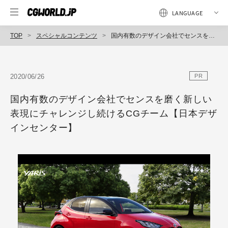
TOP
スペシャルコンテンツ
国内有数のデザイン会社でセンスを磨く新しい表現にチャレンジし続けるCGチーム【日本デザインセンター】
2020/06/26
PR
国内有数のデザイン会社でセンスを磨く新しい
表現にチャレンジし続けるCGチーム【日本デザ
インセンター】