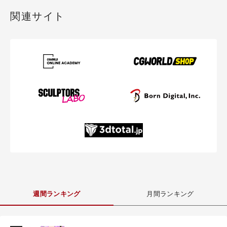
関連サイト
週間ランキング
月間ランキング