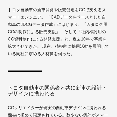
トヨタ自動車の新車開発や販売促進をCGで支えるス
マートエンジニア。 「CADデータをベースとした自
動車の3DCGデータ作成」にはじまり、「カタログ用
CGの制作による販売支援」、そして「社内検討用の
CG資料制作による開発支援」と、過去10年で事業を
拡大させてきた。 現在、積極的に採用活動を展開して
いる同社に求める人材像を伺った。
トヨタ自動車の関係者と共に新車の設計・
デザインに携われる
CGクリエイターが現実の自動車デザインに携われる
機会は極めて限定されている。数少ない例外がスマー