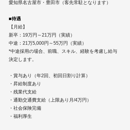
愛知県名古屋市・豊田市（客先常駐となります）
■待遇
【月給】
新卒：19万円～21万円（実績）
中途：21万5,000円～55万円（実績）
*中途採用の場合、前職、スキル、経験を考慮し給与
決定します。
・賞与あり（年2回、初回日割り計算）
・昇給制度あり
・残業代支給
・通勤交通費支給（上限あり月/4万円）
・社会保険完備
・福利厚生