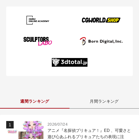
週間ランキング
月間ランキング
2026/07/24
アニメ『名探偵プリキュア！』ED 、可愛さと
遊び心あふれるプリキュアたちの表現に注