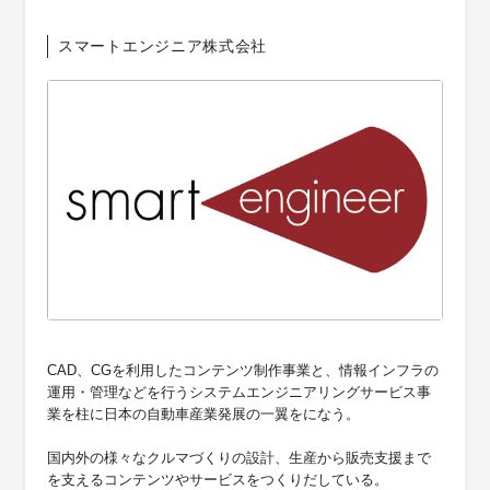
スマートエンジニア株式会社
CAD、CGを利用したコンテンツ制作事業と、情報インフラの
運用・管理などを行うシステムエンジニアリングサービス事
業を柱に日本の自動車産業発展の一翼をになう。
国内外の様々なクルマづくりの設計、生産から販売支援まで
を支えるコンテンツやサービスをつくりだしている。