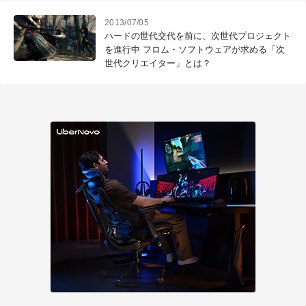
2013/07/05
ハードの世代交代を前に、次世代プロジェクト
を進行中 フロム・ソフトウェアが求める「次
世代クリエイター」とは？