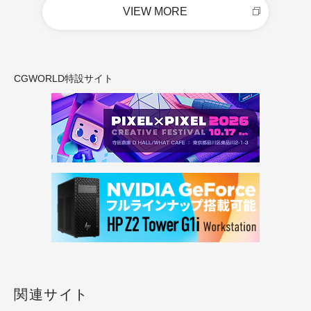
VIEW MORE
CGWORLD特設サイト
関連サイト