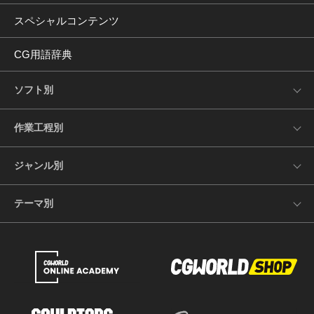
スペシャルコンテンツ
CG用語辞典
ソフト別
作業工程別
ジャンル別
テーマ別