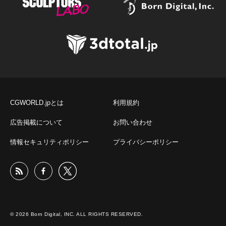
CGWORLD.jpとは
利用規約
広告掲載について
お問い合わせ
情報セキュリティポリシー
プライバシーポリシー
© 2026 Born Digital, INC. ALL RIGHTS RESERVED.