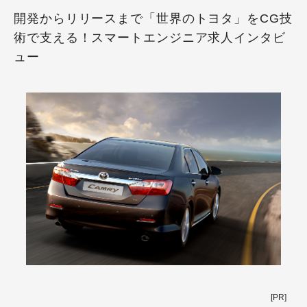
開発からリリースまで「世界のトヨタ」をCG技
術で支える！スマートエンジニア求人インタビ
ュー
[PR]