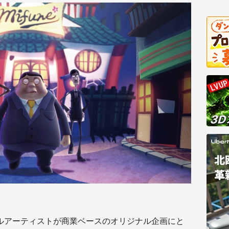
ルアーティストが商業ベースのオリジナル企画にと