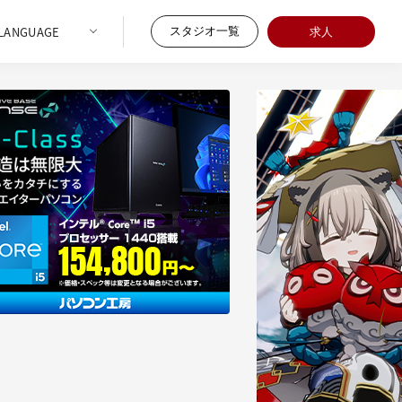
スタジオ一覧
求人