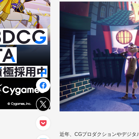
近年、CGプロダクションやデジタ