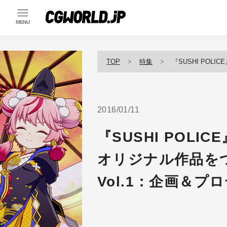
MENU
TOP
特集
『SUSHI POLICE』
2016/01/11
『SUSHI POL
オリジナル作品を
Vol.1：企画＆プ