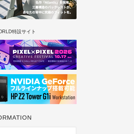
ORLD特設サイト
ORMATION