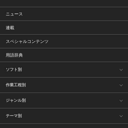
ニュース
連載
スペシャルコンテンツ
用語辞典
ソフト別
作業工程別
ジャンル別
テーマ別