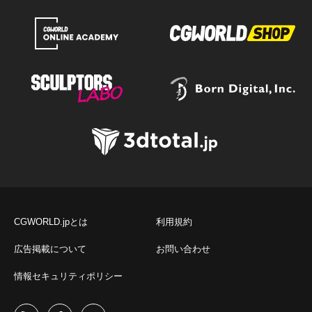
CGWORLD.jpとは
利用規約
広告掲載について
お問い合わせ
情報セキュリティポリシー