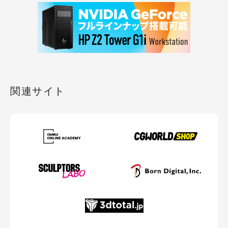
関連サイト