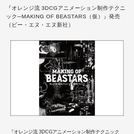
『オレンジ流 3DCGアニメーション制作テクニ
ック─MAKING OF BEASTARS（仮）』発売
（ビー・エヌ・エヌ新社）
『オレンジ流 3DCGアニメーション制作テクニック