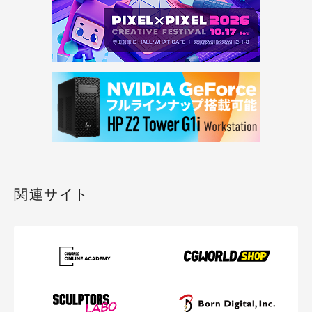
関連サイト