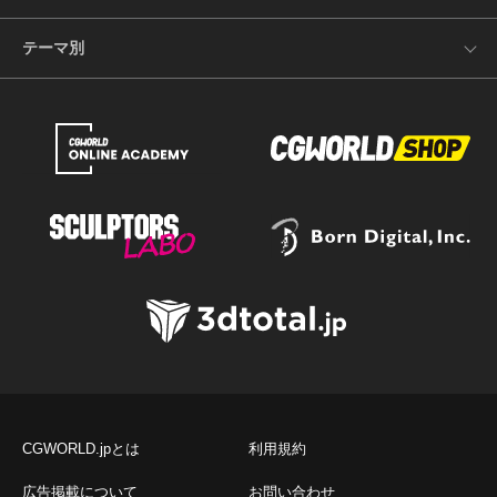
テーマ別
CGWORLD.jpとは
利用規約
広告掲載について
お問い合わせ