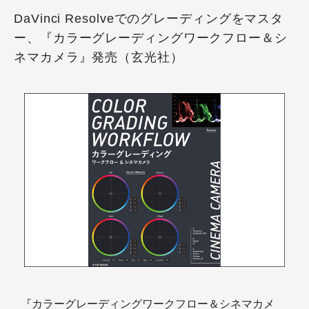
DaVinci Resolveでのグレーディングをマスタ
ー、『カラーグレーディングワークフロー＆シ
ネマカメラ』発売（玄光社）
『カラーグレーディングワークフロー＆シネマカメ