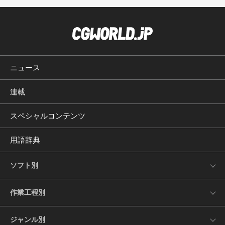
ニュース
連載
スペシャルコンテンツ
用語辞典
ソフト別
作業工程別
ジャンル別