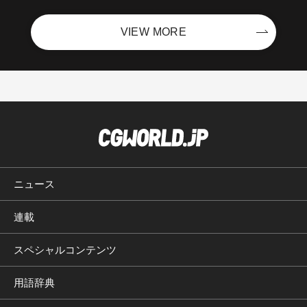
VIEW MORE
ニュース
連載
スペシャルコンテンツ
用語辞典