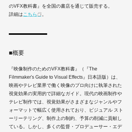
のVFX教科書』を全国の書店を通じて販売する。
詳細は
こちら
。
■概要
『映像制作のためのVFX教科書』（『The
Filmmaker's Guide to Visual Effects』日本語版）は、
映画やテレビ業界で働く映像のプロ向けに執筆された
視覚効果の実用的で詳細なガイド。現代の映画制作や
テレビ制作では、視覚効果がさまざまなジャンルやフ
ォーマットで幅広く使用されており、ビジュアル スト
ーリーテリング、制作上の制約、予算の削減に貢献し
ている。しかし、多くの監督・プロデューサー・エデ