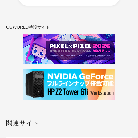
CGWORLD特設サイト
関連サイト