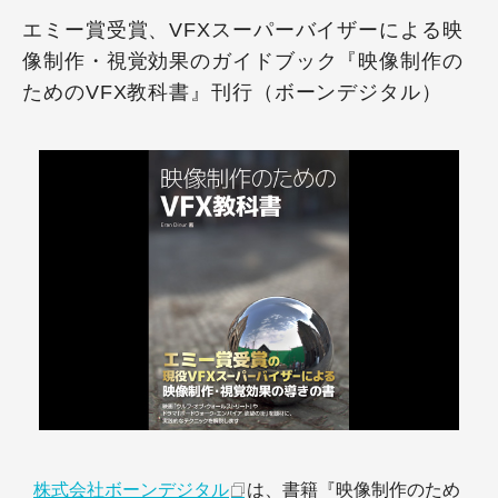
エミー賞受賞、VFXスーパーバイザーによる映
像制作・視覚効果のガイドブック『映像制作の
ためのVFX教科書』刊行（ボーンデジタル）
株式会社ボーンデジタル
は、書籍『映像制作のため