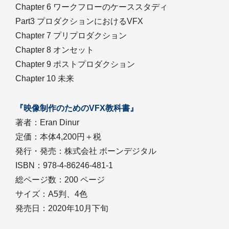
Chapter 6 ワークフローのケーススタディ
Part3 プロダクションにおけるVFX
Chapter 7 プリプロダクション
Chapter 8 オンセット
Chapter 9 ポストプロダクション
Chapter 10 未来
『映像制作のためのVFX教科書』
著者：Eran Dinur
定価：本体4,200円＋税
発行・発売：株式会社 ボーンデジタル
ISBN：978-4-86246-481-1
総ページ数：200 ページ
サイズ：A5判、4色
発売日：2020年10月下旬