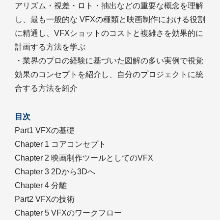
アリズム・視差・ロト・抽出などの重要な概念を理解
し、最も一般的な VFXの種類と映画制作における役割
に精通し、VFXショットのコストと複雑さを効果的に
計画する方法を学ぶ
・業界のプロの経験に基づいた図解の多い実例で視覚
効果のコンセプトを紹介し、自分のプロジェクトに統
合する方法を紹介
目次
Part1 VFXの基礎
Chapter 1 コアコンセプト
Chapter 2 映画制作ツールとしてのVFX
Chapter 3 2Dから3Dへ
Chapter 4 分離
Part2 VFXの技術
Chapter 5 VFXのワークフロー