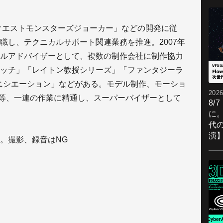
ンクエストモンスターズジョーカー」などの開発に従
職し、テクニカルサポート関連業務を推進。2007年
ルアドバイザーとして、複数の制作会社に制作協力
ッチ」「レイトン教授シリーズ」「ファンタジーラ
作 イニシエーション」などがある。モデル制作、モーショ
2026
作等、一連の作業に精通し、スーパーバイザーとして
8/
に。
代
演
。撮影、録音はNG