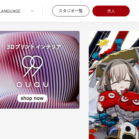
スタジオ一覧
求人