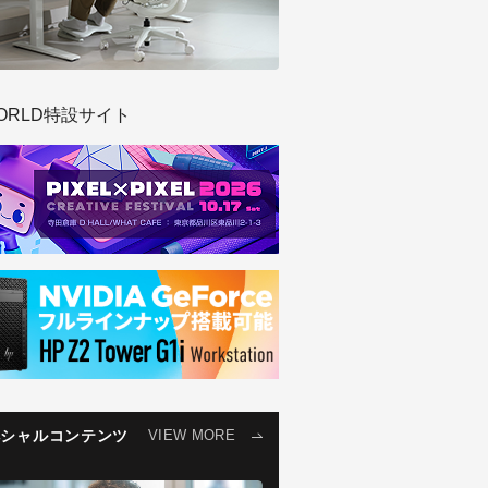
ORLD特設サイト
ペシャルコンテンツ
VIEW MORE