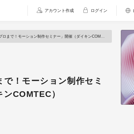
アカウント作成
ログイン
ロまで！モーション制作セミナー」開催（ダイキンCOMTEC）
まで！モーション制作セミ
ンCOMTEC）