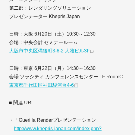
第二部：レンダリングソリューション
プレゼンテーター Khepris Japan
日時：大阪 6月20日（土）10:30～12:30
会場：中央会計 セミナールーム
大阪市中央区備後町3-6-2 大雅ビル3F
日時：東京 6月22日（月）14:30～16:30
会場:ソラシティ カンフェレンスセンター 1F RoomC
東京都千代田区神田駿河台4-6
■ 関連 URL
・「Guerilla Renderプレゼンテーション」
http://www.khepris-japan.com/index.php?