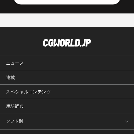
ニュース
連載
スペシャルコンテンツ
用語辞典
ソフト別