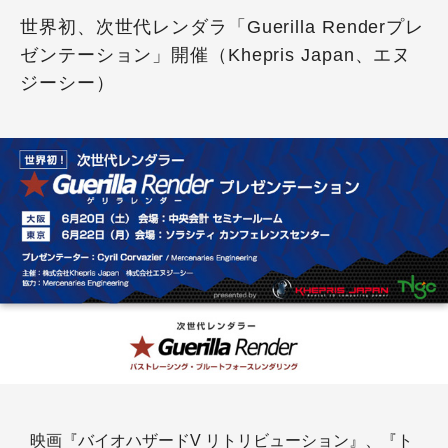
世界初、次世代レンダラ「Guerilla Renderプレ
ゼンテーション」開催（Khepris Japan、エヌ
ジーシー）
映画『バイオハザードV リトリビューション』、『ト