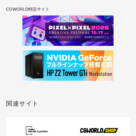
CGWORLD特設サイト
関連サイト