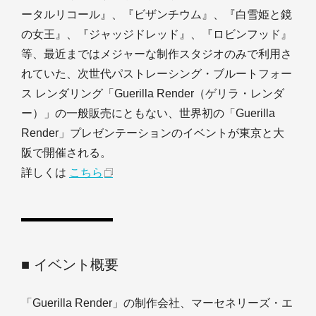
ータルリコール』、『ビザンチウム』、『白雪姫と鏡
の女王』、『ジャッジドレッド』、『ロビンフッド』
等、最近まではメジャーな制作スタジオのみで利用さ
れていた、次世代パストレーシング・ブルートフォー
ス レンダリング「Guerilla Render（ゲリラ・レンダ
ー）」の一般販売にともない、世界初の「Guerilla
Render」プレゼンテーションのイベントが東京と大
阪で開催される。
詳しくは
こちら
■ イベント概要
「Guerilla Render」の制作会社、マーセネリーズ・エ