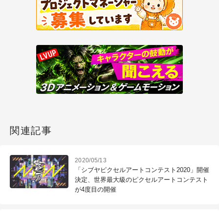
関連記事
2020/05/13
「シブヤピクセルアートコンテスト2020」開催
決定、世界最大級のピクセルアートコンテスト
が4度目の開催