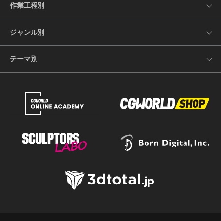
作業工程別
ジャンル別
テーマ別