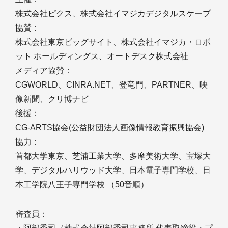
株式会社ピクス、株式会社イマジカデジタルスケープ
協賛：
株式会社東京ビッグサイト、株式会社イマジカ・ロボ
ット ホールディングス、オートデスク株式会社
メディア協賛：
CGWORLD、CINRA.NET、登竜門、PARTNER、映
像新聞、クリ博ナビ
後援：
CG-ARTS協会(公益財団法人画像情報教育振興協会)
協力：
首都大学東京、芝浦工業大学、多摩美術大学、宝塚大
学、デジタルハリウッド大学、日本電子専門学校、日
本工学院八王子専門学校 （50音順）
審査員：