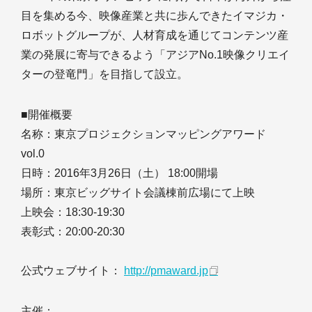
目を集める今、映像産業と共に歩んできたイマジカ・
ロボットグループが、人材育成を通じてコンテンツ産
業の発展に寄与できるよう「アジアNo.1映像クリエイ
ターの登竜門」を目指して設立。
■開催概要
名称：東京プロジェクションマッピングアワード
vol.0
日時：2016年3月26日（土） 18:00開場
場所：東京ビッグサイト会議棟前広場にて上映
上映会：18:30-19:30
表彰式：20:00-20:30
公式ウェブサイト：
http://pmaward.jp
主催：