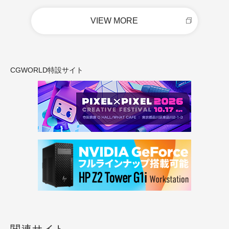
VIEW MORE
CGWORLD特設サイト