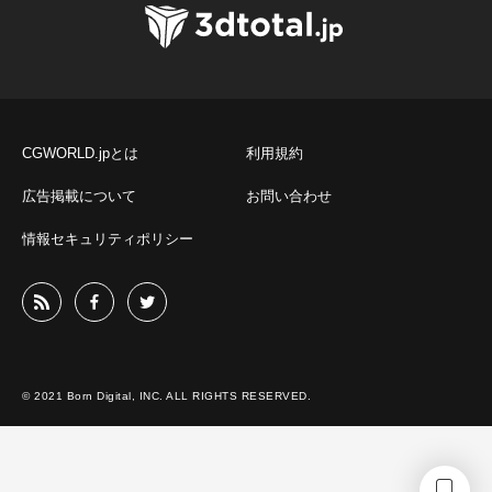
CGWORLD.jpとは
利用規約
広告掲載について
お問い合わせ
情報セキュリティポリシー
© 2021 Born Digital, INC. ALL RIGHTS RESERVED.