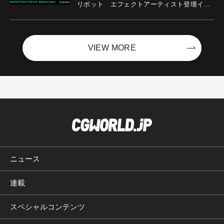
リボット エフェクトアーティスト登壇イベ
ントを開催！－サイバーエージェント
VIEW MORE
ニュース
連載
スペシャルコンテンツ