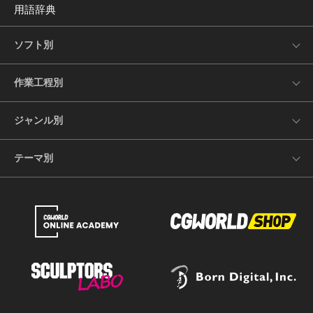
用語辞典
ソフト別
作業工程別
ジャンル別
テーマ別