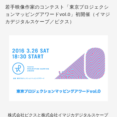
若手映像作家のコンテスト「東京プロジェクシ
ョンマッピングアワードvol.0」初開催（イマジ
カデジタルスケープ／ピクス）
株式会社ピクスと株式会社イマジカデジタルスケープ