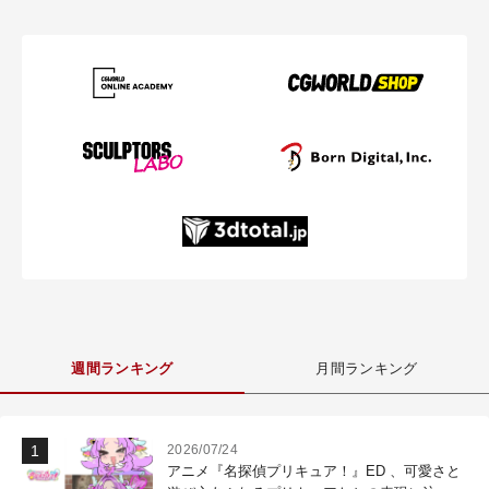
週間ランキング
月間ランキング
2026/07/24
アニメ『名探偵プリキュア！』ED 、可愛さと