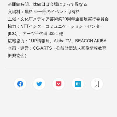
※開館時間、休館日は会場によって異なる
入場料：無料 ※一部のイベントは有料
主催：文化庁メディア芸術祭20周年企画展実行委員会
協力：NTTインターコミュニケーション・センター
[ICC] 、アーツ千代田 3331 他
広報協力：1UP情報局、Akiba.TV、BEACON AKIBA
企画・運営：CG-ARTS（公益財団法人画像情報教育
振興協会）