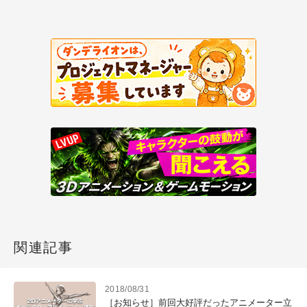
関連記事
2018/08/31
［お知らせ］前回大好評だったアニメーター立