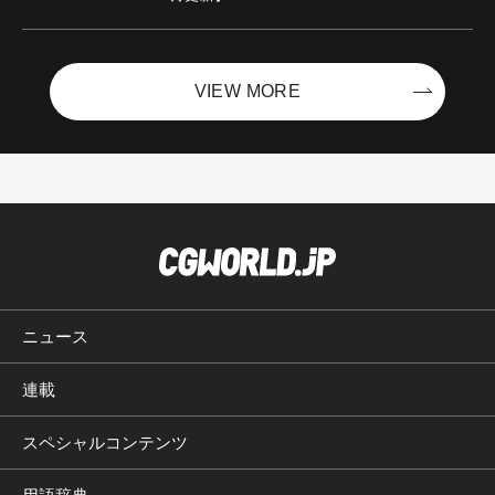
VIEW MORE
ニュース
連載
スペシャルコンテンツ