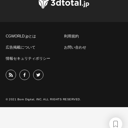
CGWORLD.jpとは
利用規約
広告掲載について
お問い合わせ
情報セキュリティポリシー
© 2021 Born Digital, INC. ALL RIGHTS RESERVED.