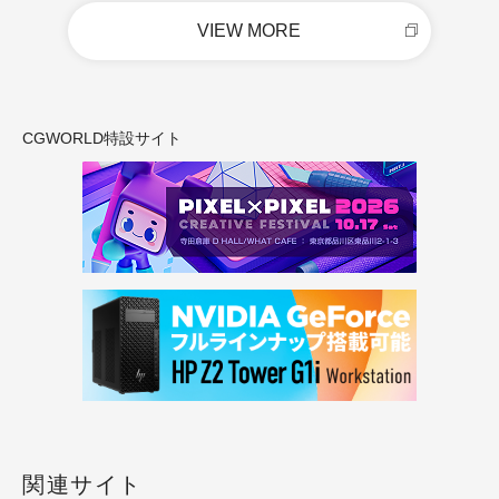
VIEW MORE
CGWORLD特設サイト
関連サイト