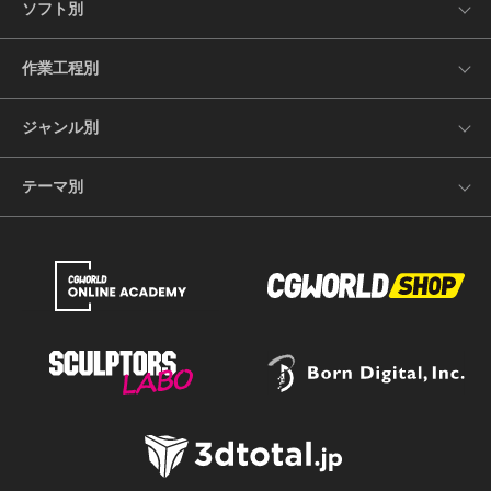
ソフト別
作業工程別
ジャンル別
テーマ別