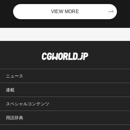
VIEW MORE
ニュース
連載
スペシャルコンテンツ
用語辞典