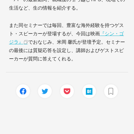
生活など、生の情報を紹介する。
また同セミナーでは毎回、豊富な海外経験を持つゲス
ト・スピーカーが登場するが、今回は映画
『シン・ゴ
ジラ』
でおなじみ、米岡 馨氏が登壇予定。セミナー
の最後には質疑応答を設定し、講師およびゲストスピ
ーカーが質問に答えてくれる。