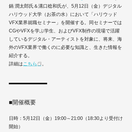
鍋 潤太郎氏＆溝口稔和氏が、5月12日（金）デジタル
ハリウッド大学（お茶の水）において「ハリウッド
VFX業界就職セミナー」を開催する。同セミナーでは
CGやVFXを学ぶ学生、およびVFX制作の現場で活躍
しているデジタル・アーティストを対象に、将来、海
外のVFX業界で働くのに必要な知識と、生きた情報を
紹介する。
詳細は
こちら
。
■開催概要
日時：5月12日（金）19:00～21:00（18:30より受付け
開始）