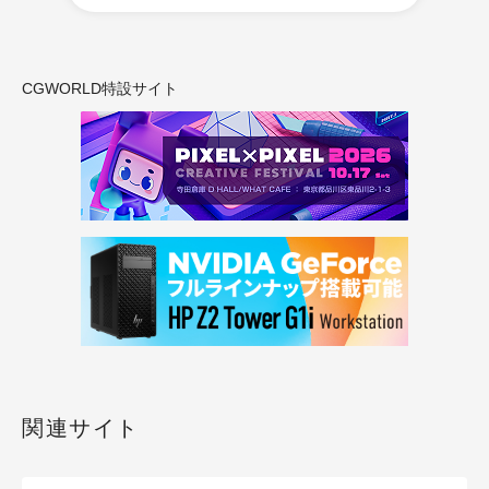
CGWORLD特設サイト
関連サイト