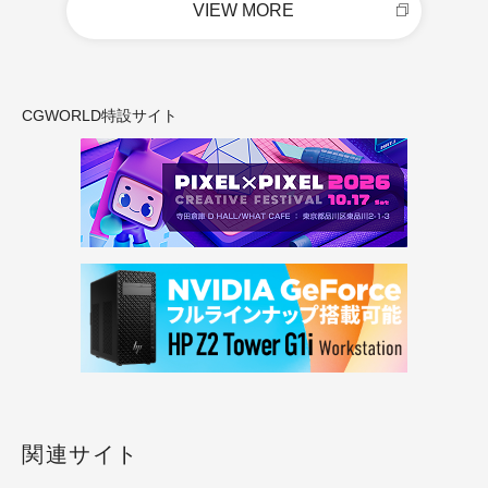
VIEW MORE
CGWORLD特設サイト
関連サイト