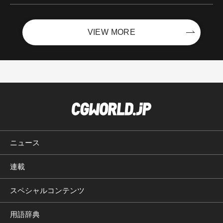
VIEW MORE
ニュース
連載
スペシャルコンテンツ
用語辞典