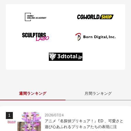
週間ランキング
月間ランキング
2026/07/24
アニメ『名探偵プリキュア！』ED 、可愛さと
遊び心あふれるプリキュアたちの表現に注