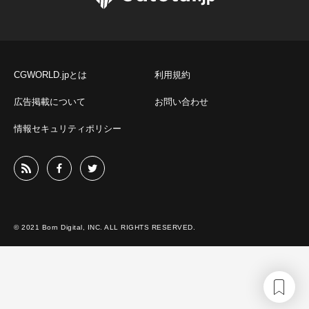
CGWORLD.jpとは
利用規約
広告掲載について
お問い合わせ
情報セキュリティポリシー
© 2021 Born Digital, INC. ALL RIGHTS RESERVED.