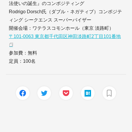
法使いの誕生』のコンポジティング
Rodrigo Dorsch氏（ダブル・ネガティブ）コンポジテ
ィング シークエンス スーパーバイザー
開催会場：ワテラスコモンホール（東京 淡路町）
〒101-0063 東京都千代田区神田淡路町2丁目101番地
参加費：無料
定員：100名