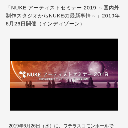
「NUKE アーティストセミナー 2019 ～国内外
制作スタジオからNUKEの最新事情～」2019年
6月26日開催（インディゾーン）
2019年6月26日（水）に、ワテラスコモンホールで